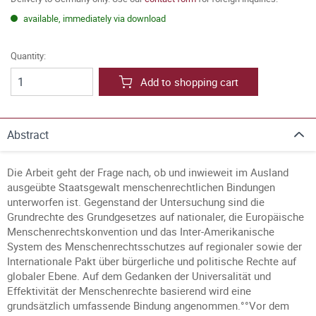
available, immediately via download
Quantity:
Add to shopping cart
Abstract
Die Arbeit geht der Frage nach, ob und inwieweit im Ausland
ausgeübte Staatsgewalt menschenrechtlichen Bindungen
unterworfen ist. Gegenstand der Untersuchung sind die
Grundrechte des Grundgesetzes auf nationaler, die Europäische
Menschenrechtskonvention und das Inter-Amerikanische
System des Menschenrechtsschutzes auf regionaler sowie der
Internationale Pakt über bürgerliche und politische Rechte auf
globaler Ebene. Auf dem Gedanken der Universalität und
Effektivität der Menschenrechte basierend wird eine
grundsätzlich umfassende Bindung angenommen.°°Vor dem