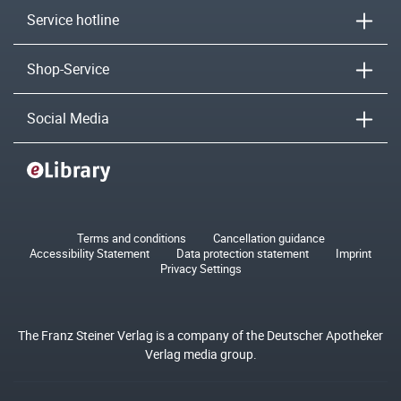
Service hotline
Shop-Service
Social Media
Terms and conditions
Cancellation guidance
Accessibility Statement
Data protection statement
Imprint
Privacy Settings
The Franz Steiner Verlag is a company of the Deutscher Apotheker
Verlag media group.