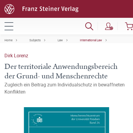
Home
Subjects
Law
International Law
Dirk Lorenz
Der territoriale Anwendungsbereich
der Grund- und Menschenrechte
Zugleich ein Beitrag zum Individualschutz in bewaffneten
Konflikten