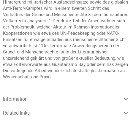
Hintergrund militärischer Auslandseinsätze sowie des globalen
Anti-Terror-Kampfes wird in einem zweiten Schritt das
Verhältnis der Grund- und Menschenrechte zu dem humanitären
Völkerrecht analysiert. °°Der dritte Teil der Arbeit widmet sich
der Problematik, welcher Akteur im Rahmen internationaler
Kooperationen wie etwa des UN-Peacekeeping oder NATO-
Einsätzen für etwaige Schäden aus menschenrechtlicher Sicht
verantwortlich ist.°°Der territoriale Anwendungsbereich der
Grund- und Menschenrechte ist in der Literatur bisher
unzureichend geklärt und von großer aktueller Bedeutung, wie
etwa Foltervorwürfe aus Guantánamo Bay oder dem Irak zeigen.
Die vorliegende Arbeit wendet sich deshalb gleichermaßen an
Wissenschaft und Praxis.
Information
Related links