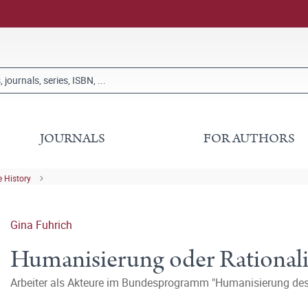
JOURNALS
FOR AUTHORS
 History
Gina Fuhrich
Humanisierung oder Rationali
Arbeiter als Akteure im Bundesprogramm "Humanisierung des