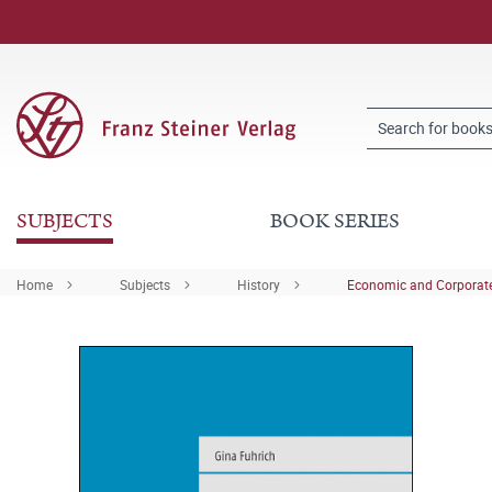
SUBJECTS
BOOK SERIES
Home
Subjects
History
Economic and Corporate