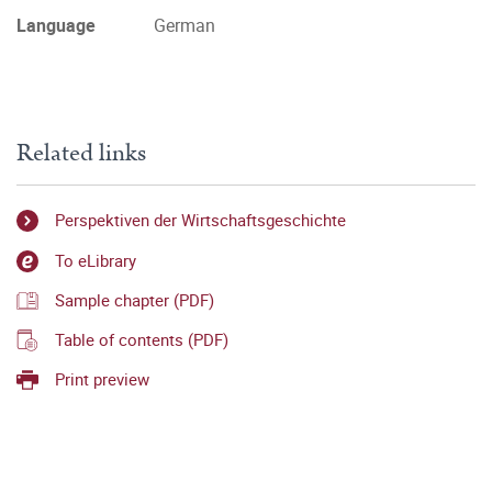
Language
German
Related links
Perspektiven der Wirtschaftsgeschichte
To eLibrary
Sample chapter (PDF)
Table of contents (PDF)
Print preview