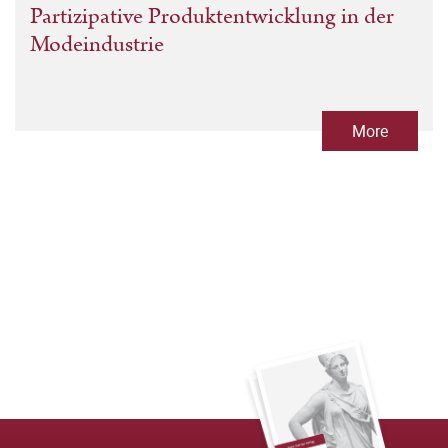
Partizipative Produktentwicklung in der
Modeindustrie
More