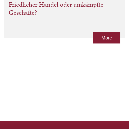
Friedlicher Handel oder umkämpfte
Geschäfte?
More