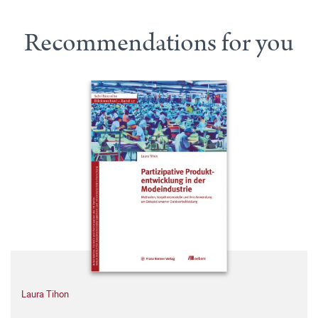
Recommendations for you
Laura Tihon