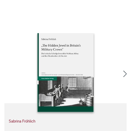
Sabrina Fröhlich