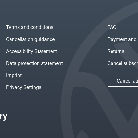
Terms and conditions
FAQ
Cancellation guidance
Payment and 
Accessibility Statement
Returns
Data protection statement
Cancel subscr
Imprint
Cancellat
Privacy Settings