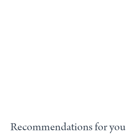
Recommendations for you