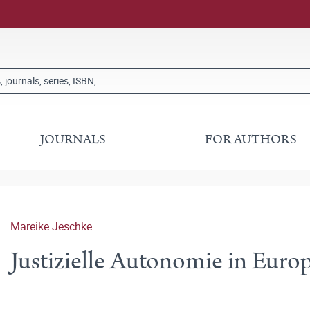
JOURNALS
FOR AUTHORS
Mareike Jeschke
Justizielle Autonomie in Euro