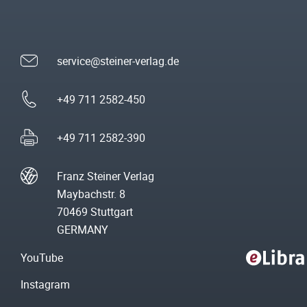
service@steiner-verlag.de
+49 711 2582-450
+49 711 2582-390
Franz Steiner Verlag
Maybachstr. 8
70469 Stuttgart
GERMANY
YouTube
Instagram