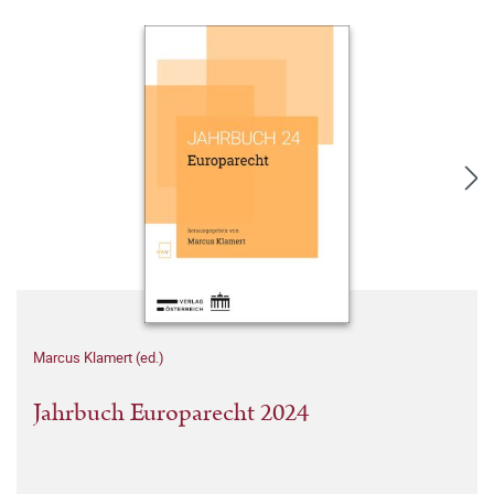
Marcus Klamert (ed.)
Jahrbuch Europarecht 2024