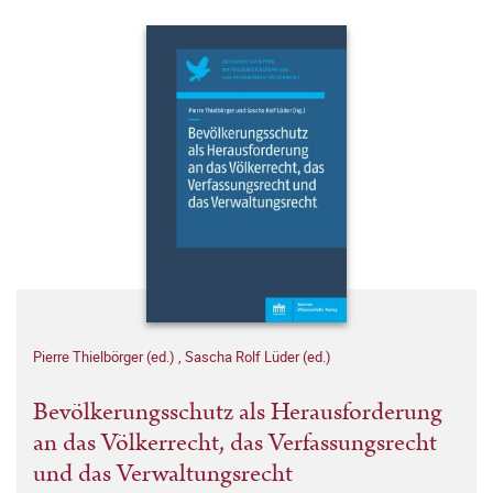
Pierre Thielbörger (ed.)
,
Sascha Rolf Lüder (ed.)
Bevölkerungsschutz als Herausforderung
an das Völkerrecht, das Verfassungsrecht
und das Verwaltungsrecht