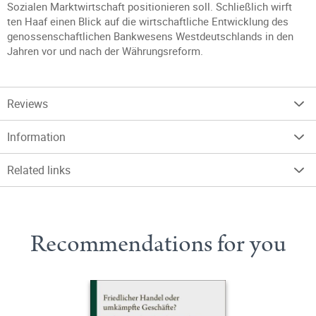
Sozialen Marktwirtschaft positionieren soll. Schließlich wirft
ten Haaf einen Blick auf die wirtschaftliche Entwicklung des
genossenschaftlichen Bankwesens Westdeutschlands in den
Jahren vor und nach der Währungsreform.
Reviews
Information
Related links
Recommendations for you