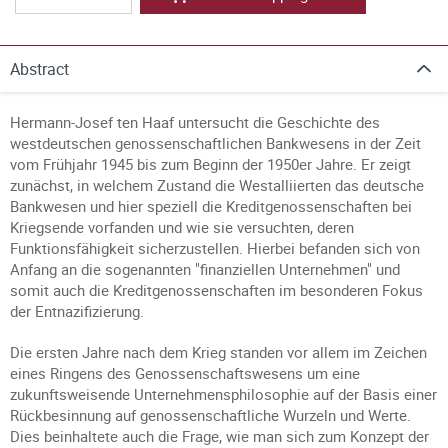
Abstract
Hermann-Josef ten Haaf untersucht die Geschichte des
westdeutschen genossenschaftlichen Bankwesens in der Zeit
vom Frühjahr 1945 bis zum Beginn der 1950er Jahre. Er zeigt
zunächst, in welchem Zustand die Westalliierten das deutsche
Bankwesen und hier speziell die Kreditgenossenschaften bei
Kriegsende vorfanden und wie sie versuchten, deren
Funktionsfähigkeit sicherzustellen. Hierbei befanden sich von
Anfang an die sogenannten "finanziellen Unternehmen" und
somit auch die Kreditgenossenschaften im besonderen Fokus
der Entnazifizierung.
Die ersten Jahre nach dem Krieg standen vor allem im Zeichen
eines Ringens des Genossenschaftswesens um eine
zukunftsweisende Unternehmensphilosophie auf der Basis einer
Rückbesinnung auf genossenschaftliche Wurzeln und Werte.
Dies beinhaltete auch die Frage, wie man sich zum Konzept der