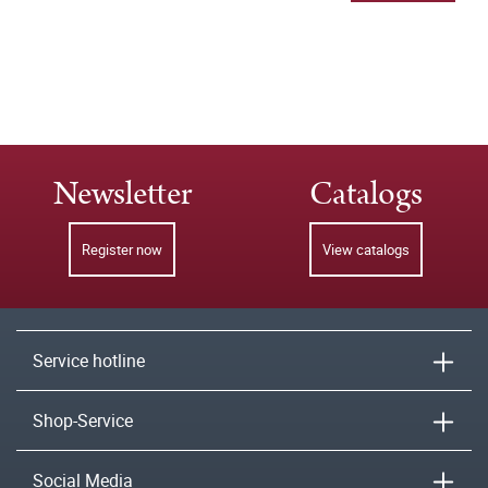
Newsletter
Catalogs
Register now
View catalogs
Service hotline
Shop-Service
Social Media