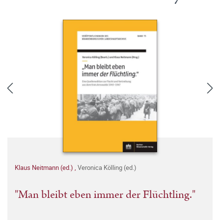
Klaus Neitmann (ed.)
,
Veronica Kölling (ed.)
"Man bleibt eben immer der Flüchtling."