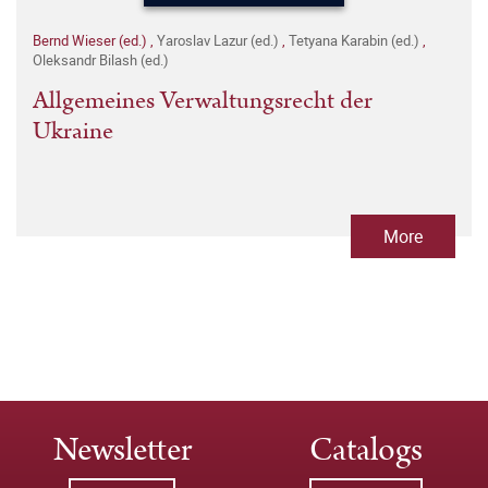
Bernd Wieser (ed.)
,
Yaroslav Lazur (ed.)
,
Tetyana Karabin (ed.)
,
Oleksandr Bilash (ed.)
Allgemeines Verwaltungsrecht der
Ukraine
More
Newsletter
Catalogs