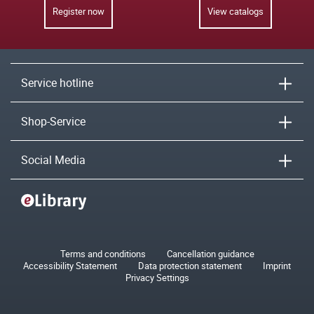
Register now
View catalogs
Service hotline
Shop-Service
Social Media
Terms and conditions
Cancellation guidance
Accessibility Statement
Data protection statement
Imprint
Privacy Settings