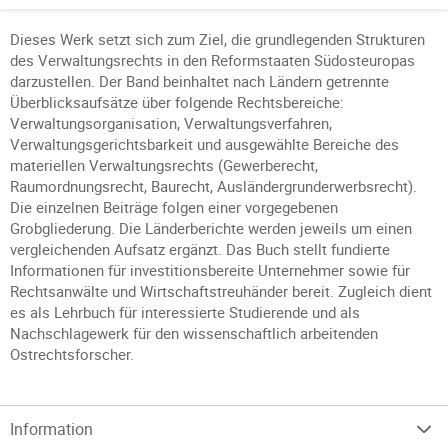
Dieses Werk setzt sich zum Ziel, die grundlegenden Strukturen
des Verwaltungsrechts in den Reformstaaten Südosteuropas
darzustellen. Der Band beinhaltet nach Ländern getrennte
Überblicksaufsätze über folgende Rechtsbereiche:
Verwaltungsorganisation, Verwaltungsverfahren,
Verwaltungsgerichtsbarkeit und ausgewählte Bereiche des
materiellen Verwaltungsrechts (Gewerberecht,
Raumordnungsrecht, Baurecht, Ausländergrunderwerbsrecht).
Die einzelnen Beiträge folgen einer vorgegebenen
Grobgliederung. Die Länderberichte werden jeweils um einen
vergleichenden Aufsatz ergänzt. Das Buch stellt fundierte
Informationen für investitionsbereite Unternehmer sowie für
Rechtsanwälte und Wirtschaftstreuhänder bereit. Zugleich dient
es als Lehrbuch für interessierte Studierende und als
Nachschlagewerk für den wissenschaftlich arbeitenden
Ostrechtsforscher.
Information