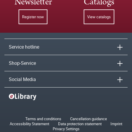
Newsletter
Catalogs
Register now
View catalogs
Service hotline
Shop-Service
Social Media
Terms and conditions
Cancellation guidance
Accessibility Statement
Data protection statement
Imprint
Privacy Settings