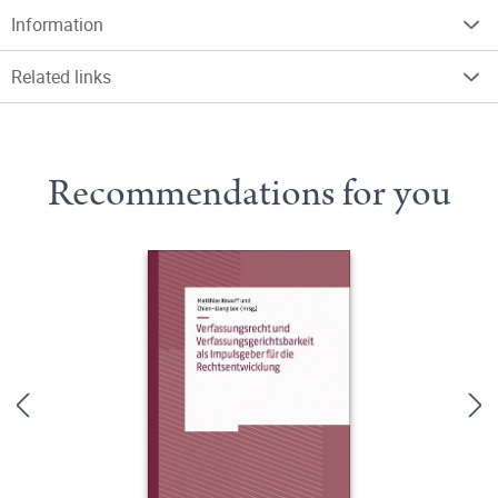
Information
Related links
Recommendations for you