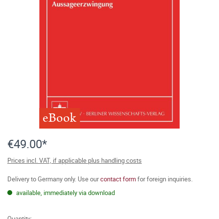
eBook
€49.00*
Prices incl. VAT, if applicable plus handling costs
Delivery to Germany only. Use our
contact form
for foreign inquiries.
available, immediately via download
Quantity: