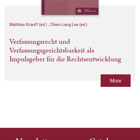
Matthias Knauff (ed.)
,
Chien-Liang Lee (ed.)
Verfassungsrecht und
Verfassungsgerichtsbarkeit als
Impulsgeber für die Rechtsentwicklung
More