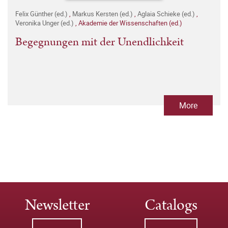
Felix Günther (ed.)
,
Markus Kersten (ed.)
,
Aglaia Schieke (ed.)
,
Veronika Unger (ed.)
,
Akademie der Wissenschaften (ed.)
Begegnungen mit der Unendlichkeit
More
Newsletter
Catalogs