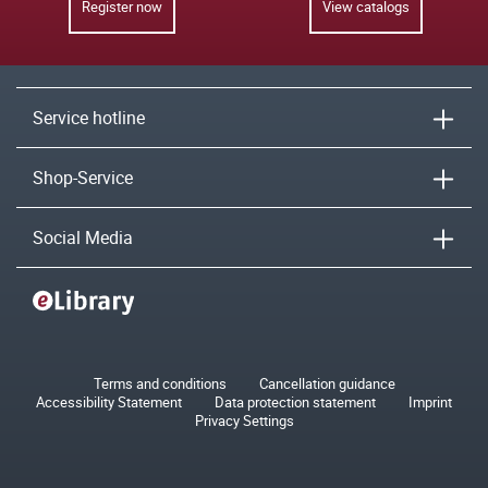
Register now
View catalogs
Service hotline
Shop-Service
Social Media
Terms and conditions
Cancellation guidance
Accessibility Statement
Data protection statement
Imprint
Privacy Settings