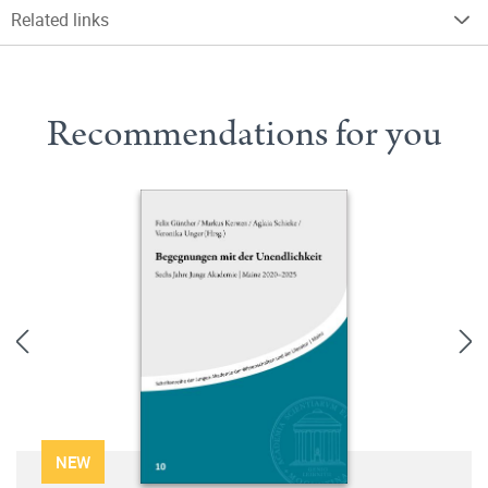
Related links
Recommendations for you
NEW