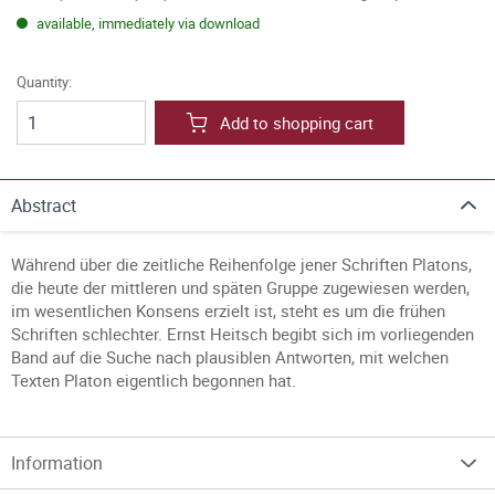
available, immediately via download
Quantity:
Add to shopping cart
Abstract
Während über die zeitliche Reihenfolge jener Schriften Platons,
die heute der mittleren und späten Gruppe zugewiesen werden,
im wesentlichen Konsens erzielt ist, steht es um die frühen
Schriften schlechter. Ernst Heitsch begibt sich im vorliegenden
Band auf die Suche nach plausiblen Antworten, mit welchen
Texten Platon eigentlich begonnen hat.
Information