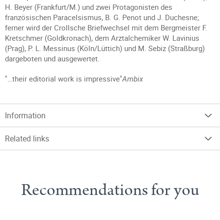
H. Beyer (Frankfurt/M.) und zwei Protagonisten des
französischen Paracelsismus, B. G. Penot und J. Duchesne;
ferner wird der Crollsche Briefwechsel mit dem Bergmeister F.
Kretschmer (Goldkronach), dem Arztalchemiker W. Lavinius
(Prag), P. L. Messinus (Köln/Lüttich) und M. Sebiz (Straßburg)
dargeboten und ausgewertet.
"…their editorial work is impressive"
Ambix
Information
Related links
Recommendations for you