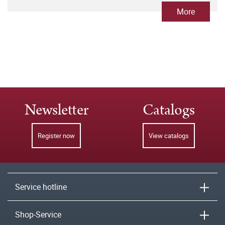
More
Newsletter
Catalogs
Register now
View catalogs
Service hotline
Shop-Service