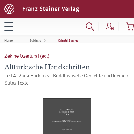
Home
Subjects
Oriental Studies
Zekine Özertural (ed.)
Alttürkische Handschriften
Teil 4: Varia Buddhica: Buddhistische Gedichte und kleinere
Sutra-Texte