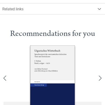
Related links
Recommendations for you