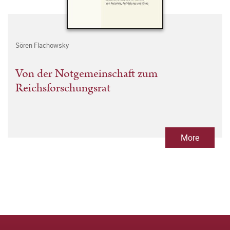
Sören Flachowsky
Von der Notgemeinschaft zum
Reichsforschungsrat
More