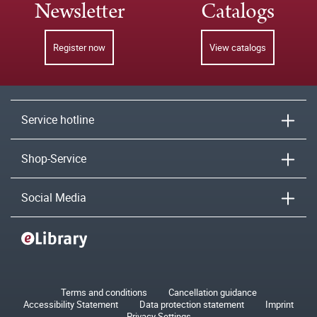
Newsletter
Catalogs
Register now
View catalogs
Service hotline
Shop-Service
Social Media
Terms and conditions
Cancellation guidance
Accessibility Statement
Data protection statement
Imprint
Privacy Settings