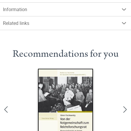
Information
Related links
Recommendations for you