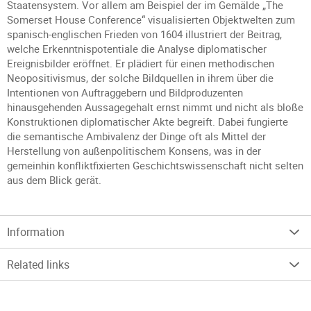
Staatensystem. Vor allem am Beispiel der im Gemälde „The
Somerset House Conference“ visualisierten Objektwelten zum
spanisch-englischen Frieden von 1604 illustriert der Beitrag,
welche Erkenntnispotentiale die Analyse diplomatischer
Ereignisbilder eröffnet. Er plädiert für einen methodischen
Neopositivismus, der solche Bildquellen in ihrem über die
Intentionen von Auftraggebern und Bildproduzenten
hinausgehenden Aussagegehalt ernst nimmt und nicht als bloße
Konstruktionen diplomatischer Akte begreift. Dabei fungierte
die semantische Ambivalenz der Dinge oft als Mittel der
Herstellung von außenpolitischem Konsens, was in der
gemeinhin konfliktfixierten Geschichtswissenschaft nicht selten
aus dem Blick gerät.
Information
Related links