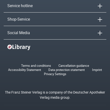
Service hotline
Shop-Service
Social Media
Terms and conditions
Cancellation guidance
Accessibility Statement
Data protection statement
Imprint
Privacy Settings
The Franz Steiner Verlag is a company of the Deutscher Apotheker
Verlag media group.