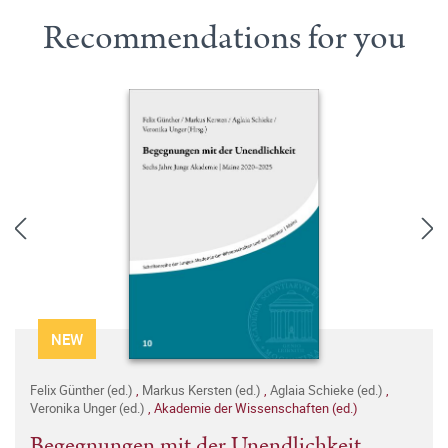
Recommendations for you
NEW
Felix Günther (ed.)
,
Markus Kersten (ed.)
,
Aglaia Schieke (ed.)
,
Veronika Unger (ed.)
,
Akademie der Wissenschaften (ed.)
Begegnungen mit der Unendlichkeit