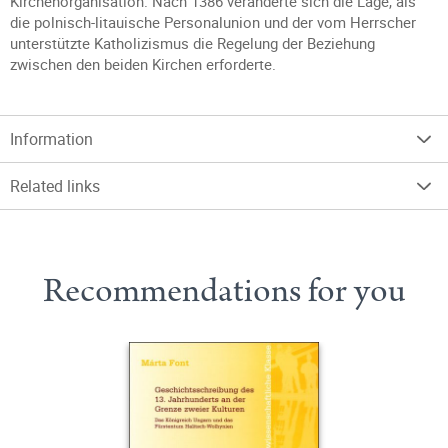
Kirchenorganisation. Nach 1386 veränderte sich die Lage, als
die polnisch-litauische Personalunion und der vom Herrscher
unterstützte Katholizismus die Regelung der Beziehung
zwischen den beiden Kirchen erforderte.
Information
Related links
Recommendations for you