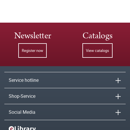
Newsletter
Catalogs
Register now
View catalogs
Service hotline
Shop-Service
Social Media