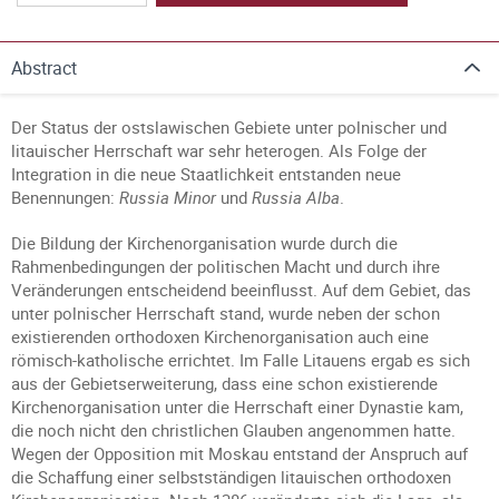
Abstract
Der Status der ostslawischen Gebiete unter polnischer und
litauischer Herrschaft war sehr heterogen. Als Folge der
Integration in die neue Staatlichkeit entstanden neue
Benennungen:
Russia Minor
und
Russia Alba
.
Die Bildung der Kirchenorganisation wurde durch die
Rahmenbedingungen der politischen Macht und durch ihre
Veränderungen entscheidend beeinflusst. Auf dem Gebiet, das
unter polnischer Herrschaft stand, wurde neben der schon
existierenden orthodoxen Kirchenorganisation auch eine
römisch-katholische errichtet. Im Falle Litauens ergab es sich
aus der Gebietserweiterung, dass eine schon existierende
Kirchenorganisation unter die Herrschaft einer Dynastie kam,
die noch nicht den christlichen Glauben angenommen hatte.
Wegen der Opposition mit Moskau entstand der Anspruch auf
die Schaffung einer selbstständigen litauischen orthodoxen