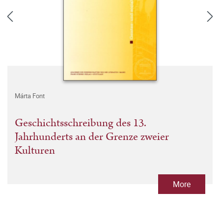
Márta Font
Geschichtsschreibung des 13.
Jahrhunderts an der Grenze zweier
Kulturen
More