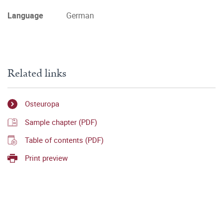
Language
German
Related links
Osteuropa
Sample chapter (PDF)
Table of contents (PDF)
Print preview