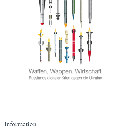
Information