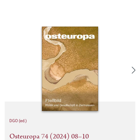
DGO (ed.)
Osteuropa 74 (2024) 08–10