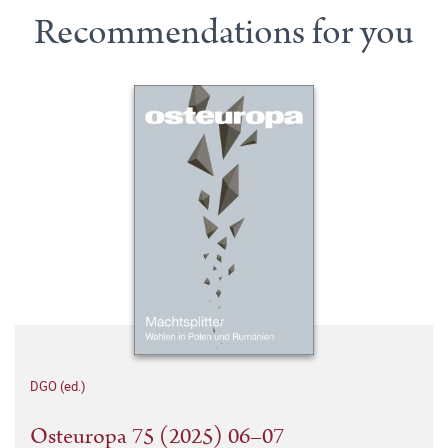
Recommendations for you
DGO (ed.)
Osteuropa 75 (2025) 06–07