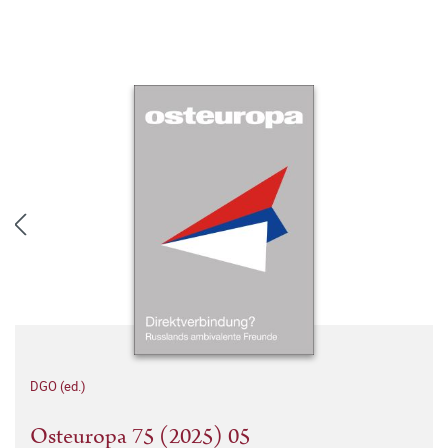
DGO (ed.)
Osteuropa 75 (2025) 05