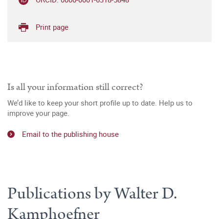
Print page
Is all your information still correct?
We’d like to keep your short profile up to date. Help us to
improve your page.
Email to the publishing house
Publications by Walter D.
Kamphoefner