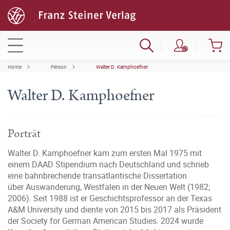
Home
Person
Walter D. Kamphoefner
Walter D. Kamphoefner
Porträt
Walter D. Kamphoefner kam zum ersten Mal 1975 mit
einem DAAD Stipendium nach Deutschland und schrieb
eine bahnbrechende transatlantische Dissertation
über Auswanderung, Westfalen in der Neuen Welt (1982;
2006). Seit 1988 ist er Geschichtsprofessor an der Texas
A&M University und diente von 2015 bis 2017 als Präsident
der Society for German American Studies. 2024 wurde