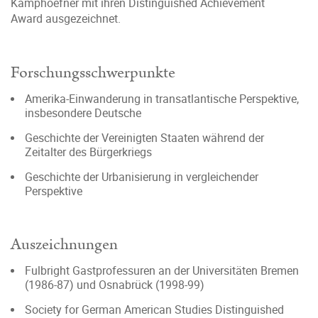
Kamphoefner mit ihren Distinguished Achievement
Award ausgezeichnet.
Forschungsschwerpunkte
Amerika-Einwanderung in transatlantische Perspektive,
insbesondere Deutsche
Geschichte der Vereinigten Staaten während der
Zeitalter des Bürgerkriegs
Geschichte der Urbanisierung in vergleichender
Perspektive
Auszeichnungen
Fulbright Gastprofessuren an der Universitäten Bremen
(1986-87) und Osnabrück (1998-99)
Society for German American Studies Distinguished