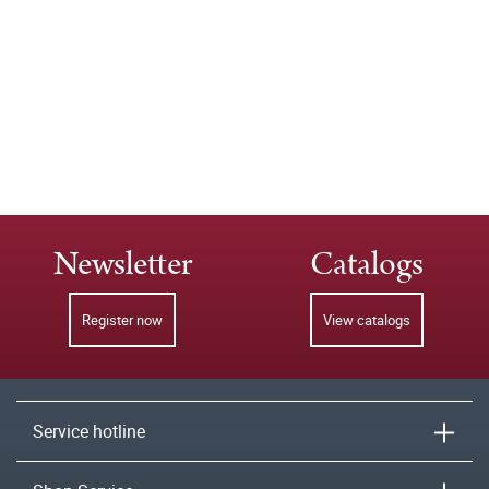
Newsletter
Catalogs
Register now
View catalogs
Service hotline