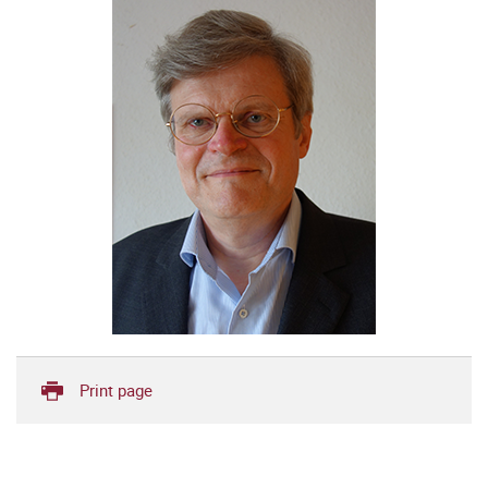
Print page