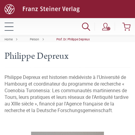
Home
Person
Prof. Dr. Philippe Depreux
Philippe Depreux
Philippe Depreux est historien médiéviste à l'Université de
Hambourg et coordinateur du programme de recherche «
Coenobia Turonensia: Les communautés martiniennes de
Tours, leurs pratiques et leurs réseaux de l'Antiquité tardive
au XIIIe siècle », financé par l'Agence française de la
recherche et la Deutsche Forschungsgemeinschaft.