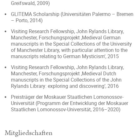
Greifswald, 2009)
GLITEMA Scholarship (Universitäten Palermo – Bremen
– Porto, 2014)
Visiting Research Fellowship, John Rylands Library,
Manchester, Forschungsprojekt ‚Medieval German
manuscripts in the Special Collections of the University
of Manchester Library, with particular attention to the
manuscripts relating to German Mysticism‘, 2015
Visiting Research Fellowship, John Rylands Library,
Manchester, Forschungsprojekt ‚Medieval Dutch
manuscripts in the Special Collections of the John
Rylands Library: exploring and discovering‘, 2016
Preisträger der Moskauer Staatlichen Lomonossov-
Universität (Programm der Entwicklung der Moskauer
Staatlichen Lomonossov-Universität, 2016–2020)
Mitgliedschaften