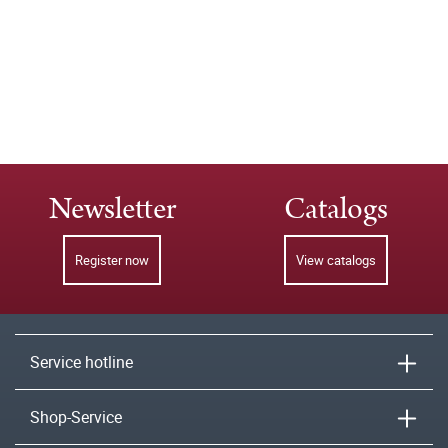
Newsletter
Catalogs
Register now
View catalogs
Service hotline
Shop-Service