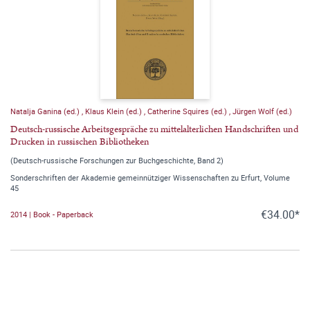
Natalja Ganina (ed.)
,
Klaus Klein (ed.)
,
Catherine Squires (ed.)
,
Jürgen Wolf (ed.)
Deutsch-russische Arbeitsgespräche zu mittelalterlichen Handschriften und
Drucken in russischen Bibliotheken
(Deutsch-russische Forschungen zur Buchgeschichte, Band 2)
Sonderschriften der Akademie gemeinnütziger Wissenschaften zu Erfurt, Volume
45
€34.00*
2014 | Book - Paperback