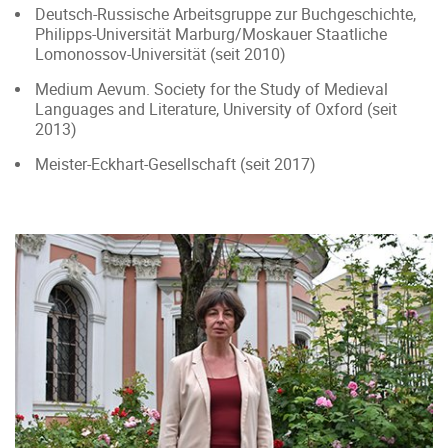
Deutsch-Russische Arbeitsgruppe zur Buchgeschichte,
Philipps-Universität Marburg/Moskauer Staatliche
Lomonossov-Universität (seit 2010)
Medium Aevum. Society for the Study of Medieval
Languages and Literature, University of Oxford (seit
2013)
Meister-Eckhart-Gesellschaft (seit 2017)