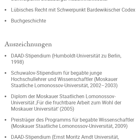
Lübisches Recht mit Schwerpunkt Bardewikischer Codex
Buchgeschichte
Auszeichnungen
DAAD-Stipendium (Humboldt-Universität zu Berlin,
1998)
Schuwalov-Stipendium für begabte junge
Hochschullehrer und Wissenschaftler (Moskauer
Staatliche Lomonossov-Universität, 2002–2003)
Diplom der Moskauer Staatlichen Lomonossov-
Universität ‚Für die fruchtbare Arbeit zum Wohl der
Moskauer Universität‘ (2005)
Preisträger des Programms für begabte Wissenschaftler
(Moskauer Staatliche Lomonossov-Universität, 2009)
DAAD-Stipendium (Ernst Moritz Arndt Universität,