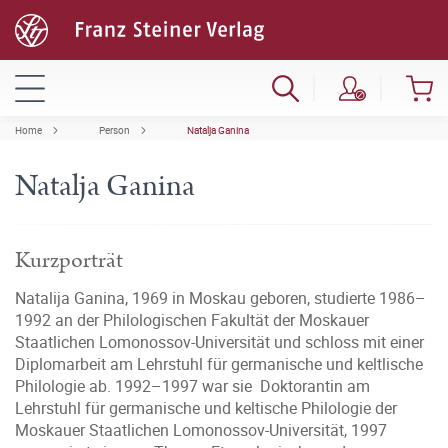
Home
Person
Natalja Ganina
Natalja Ganina
Kurzporträt
Natalija Ganina, 1969 in Moskau geboren, studierte 1986–
1992 an der Philologischen Fakultät der Moskauer
Staatlichen Lomonossov-Universität und schloss mit einer
Diplomarbeit am Lehrstuhl für germanische und keltlische
Philologie ab. 1992–1997 war sie Doktorantin am
Lehrstuhl für germanische und keltische Philologie der
Moskauer Staatlichen Lomonossov-Universität, 1997