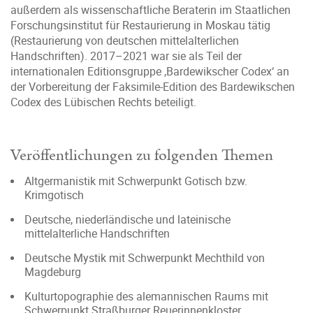
außerdem als wissenschaftliche Beraterin im Staatlichen
Forschungsinstitut für Restaurierung in Moskau tätig
(Restaurierung von deutschen mittelalterlichen
Handschriften). 2017–2021 war sie als Teil der
internationalen Editionsgruppe ‚Bardewikscher Codex‘ an
der Vorbereitung der Faksimile-Edition des Bardewikschen
Codex des Lübischen Rechts beteiligt.
Veröffentlichungen zu folgenden Themen
Altgermanistik mit Schwerpunkt Gotisch bzw.
Krimgotisch
Deutsche, niederländische und lateinische
mittelalterliche Handschriften
Deutsche Mystik mit Schwerpunkt Mechthild von
Magdeburg
Kulturtopographie des alemannischen Raums mit
Schwerpunkt Straßburger Reuerinnenkloster