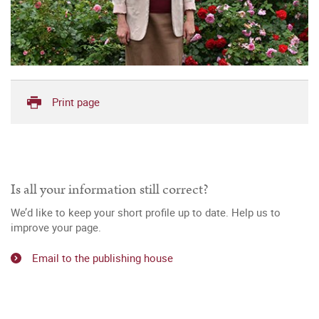
Print page
Is all your information still correct?
We’d like to keep your short profile up to date. Help us to
improve your page.
Email to the publishing house