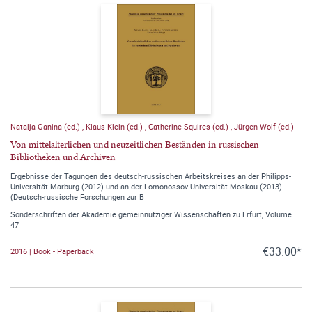
Natalja Ganina (ed.)
,
Klaus Klein (ed.)
,
Catherine Squires (ed.)
,
Jürgen Wolf (ed.)
Von mittelalterlichen und neuzeitlichen Beständen in russischen
Bibliotheken und Archiven
Ergebnisse der Tagungen des deutsch-russischen Arbeitskreises an der Philipps-
Universität Marburg (2012) und an der Lomonossov-Universität Moskau (2013)
(Deutsch-russische Forschungen zur B
Sonderschriften der Akademie gemeinnütziger Wissenschaften zu Erfurt, Volume
47
€33.00*
2016 | Book - Paperback