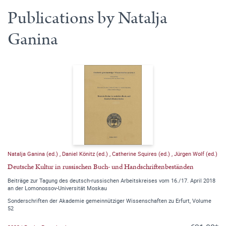
Publications by Natalja
Ganina
Natalja Ganina (ed.)
,
Daniel Könitz (ed.)
,
Catherine Squires (ed.)
,
Jürgen Wolf (ed.)
Deutsche Kultur in russischen Buch- und Handschriftenbeständen
Beiträge zur Tagung des deutsch-russischen Arbeitskreises vom 16./17. April 2018
an der Lomonossov-Universität Moskau
Sonderschriften der Akademie gemeinnütziger Wissenschaften zu Erfurt, Volume
52