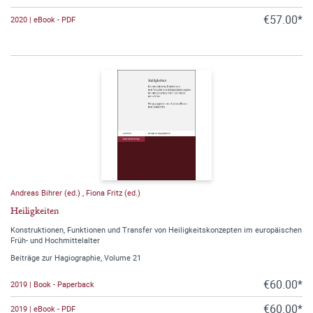
€57.00*
2020 | eBook - PDF
Andreas Bihrer (ed.)
,
Fiona Fritz (ed.)
Heiligkeiten
Konstruktionen, Funktionen und Transfer von Heiligkeitskonzepten im europäischen
Früh- und Hochmittelalter
Beiträge zur Hagiographie, Volume 21
€60.00*
2019 | Book - Paperback
€60.00*
2019 | eBook - PDF