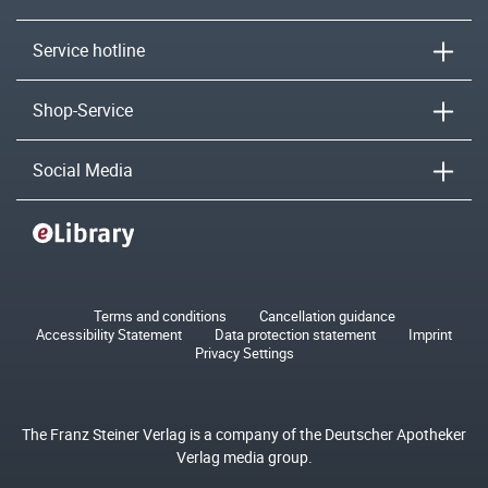
Service hotline
Shop-Service
Social Media
Terms and conditions
Cancellation guidance
Accessibility Statement
Data protection statement
Imprint
Privacy Settings
The Franz Steiner Verlag is a company of the Deutscher Apotheker
Verlag media group.