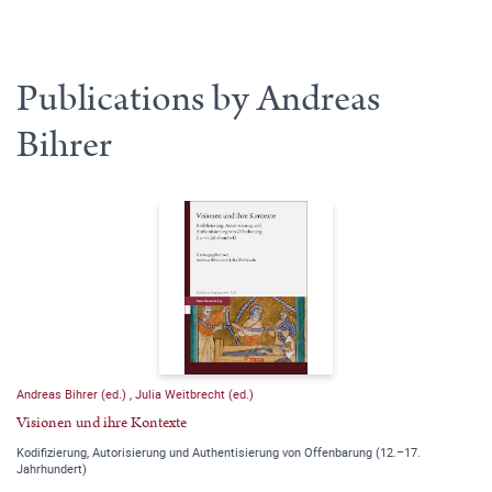
Publications by Andreas
Bihrer
Andreas Bihrer (ed.)
,
Julia Weitbrecht (ed.)
Visionen und ihre Kontexte
Kodifizierung, Autorisierung und Authentisierung von Offenbarung (12.–17.
Jahrhundert)