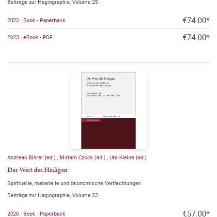
Beiträge zur Hagiographie, Volume 25
€74.00*
2023 | Book - Paperback
€74.00*
2023 | eBook - PDF
Andreas Bihrer (ed.)
,
Miriam Czock (ed.)
,
Uta Kleine (ed.)
Der Wert des Heiligen
Spirituelle, materielle und ökonomische Verflechtungen
Beiträge zur Hagiographie, Volume 23
€57.00*
2020 | Book - Paperback