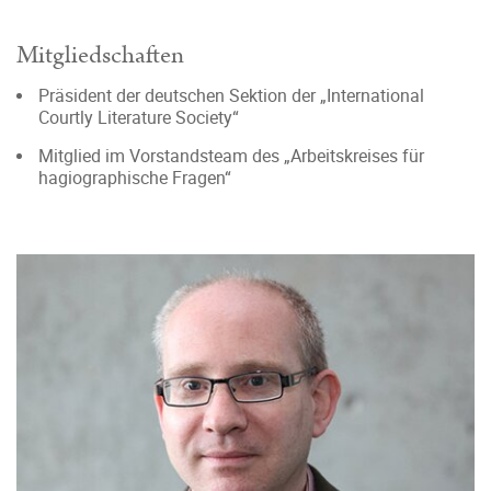
Mitgliedschaften
Präsident der deutschen Sektion der „International
Courtly Literature Society“
Mitglied im Vorstandsteam des „Arbeitskreises für
hagiographische Fragen“