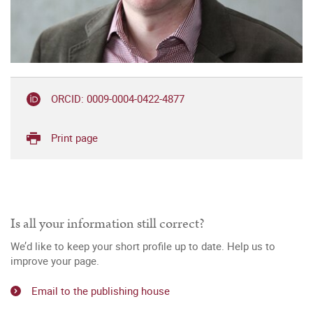
ORCID: 0009-0004-0422-4877
Print page
Is all your information still correct?
We’d like to keep your short profile up to date. Help us to
improve your page.
Email to the publishing house