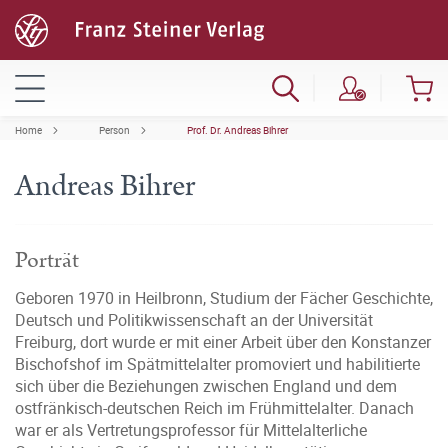
Home
Person
Prof. Dr. Andreas Bihrer
Andreas Bihrer
Porträt
Geboren 1970 in Heilbronn, Studium der Fächer Geschichte,
Deutsch und Politikwissenschaft an der Universität
Freiburg, dort wurde er mit einer Arbeit über den Konstanzer
Bischofshof im Spätmittelalter promoviert und habilitierte
sich über die Beziehungen zwischen England und dem
ostfränkisch-deutschen Reich im Frühmittelalter. Danach
war er als Vertretungsprofessor für Mittelalterliche