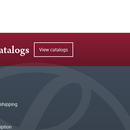
atalogs
View catalogs
shipping
iption