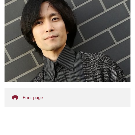
Print page