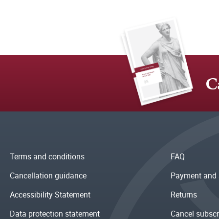
C
Terms and conditions
FAQ
Cancellation guidance
Payment and 
Accessibility Statement
Returns
Data protection statement
Cancel subscr