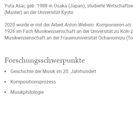
Yuta Asai, geb. 1988 in Osaka (Japan), studierte Wirtschafts
(Master) an der Universität Kyoto.
2020 wurde er mit der Arbeit
Anton Webern: Komponieren als 
1926
im Fach Musikwissenschaft an der Universität zu Köln pr
Musikwissenschaft an der Frauenuniversität Ochanomizu (To
Forschungsschwerpunkte
Geschichte der Musik im 20. Jahrhundert
Kompositionsprozess
Musikphilologie