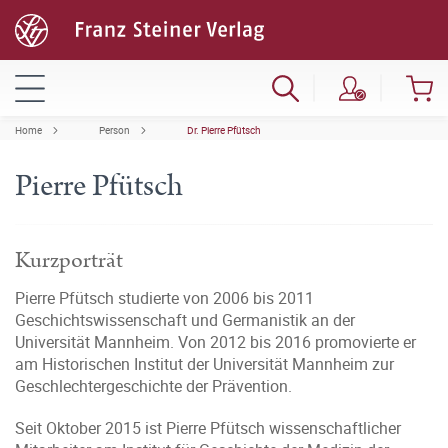
Home
Person
Dr. Pierre Pfütsch
Pierre Pfütsch
Kurzporträt
Pierre Pfütsch studierte von 2006 bis 2011
Geschichtswissenschaft und Germanistik an der
Universität Mannheim. Von 2012 bis 2016 promovierte er
am Historischen Institut der Universität Mannheim zur
Geschlechtergeschichte der Prävention.
Seit Oktober 2015 ist Pierre Pfütsch wissenschaftlicher