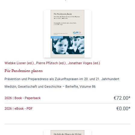
Wiebke Lisner (ed.)
,
Pierre Pfütsch (ed.)
,
Jonathan Voges (ed.)
Für Pandemien planen
Prävention und Preparedness als Zukunftspraxen im 20. und 21. Jahrhundert
Medizin, Gesellschaft und Geschichte – Beihefte, Volume 86
€72.00*
2026 | Book - Paperback
€0.00*
2026 | eBook - PDF