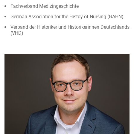
Fachverband Medizingeschichte
German Association for the Histoy of Nursing (GAHN)
Verband der Historiker und Historikerinnen Deutschlands
(VHD)