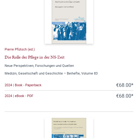
Pierre Pfütsch (ed.)
Die Rolle der Pflege in der NS-Zeit
Neue Perspektiven, Forschungen und Quellen
Medizin, Gesellschaft und Geschichte – Beihefte, Volume 83
€68.00*
2024 | Book - Paperback
€68.00*
2024 | eBook - PDF