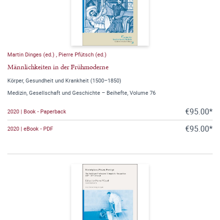
Martin Dinges (ed.)
,
Pierre Pfütsch (ed.)
Männlichkeiten in der Frühmoderne
Körper, Gesundheit und Krankheit (1500–1850)
Medizin, Gesellschaft und Geschichte – Beihefte, Volume 76
€95.00*
2020 | Book - Paperback
€95.00*
2020 | eBook - PDF