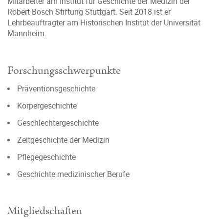
Mitarbeiter am Institut für Geschichte der Medizin der
Robert Bosch Stiftung Stuttgart. Seit 2018 ist er
Lehrbeauftragter am Historischen Institut der Universität
Mannheim.
Forschungsschwerpunkte
Präventionsgeschichte
Körpergeschichte
Geschlechtergeschichte
Zeitgeschichte der Medizin
Pflegegeschichte
Geschichte medizinischer Berufe
Mitgliedschaften