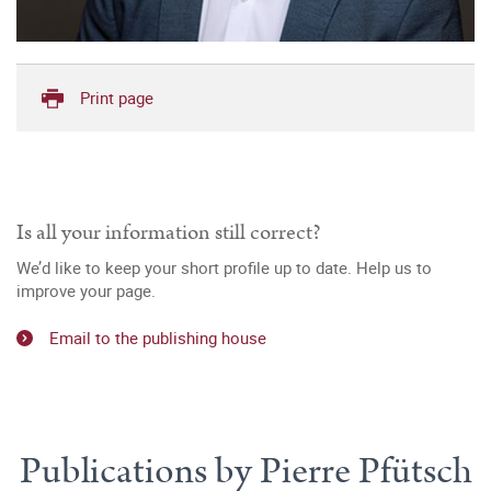
Print page
Is all your information still correct?
We’d like to keep your short profile up to date. Help us to
improve your page.
Email to the publishing house
Publications by Pierre Pfütsch