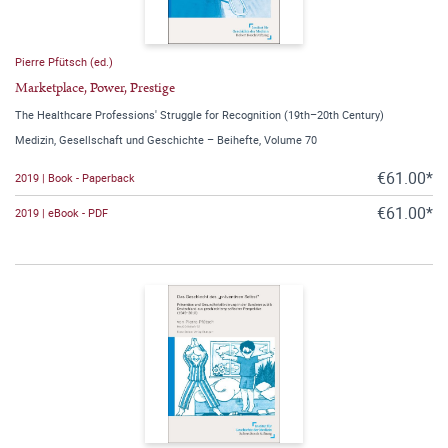
Pierre Pfütsch (ed.)
Marketplace, Power, Prestige
The Healthcare Professions' Struggle for Recognition (19th–20th Century)
Medizin, Gesellschaft und Geschichte – Beihefte, Volume 70
€61.00*
2019 | Book - Paperback
€61.00*
2019 | eBook - PDF