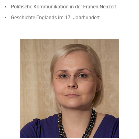
Politische Kommunikation in der Frühen Neuzeit
Geschichte Englands im 17. Jahrhundert