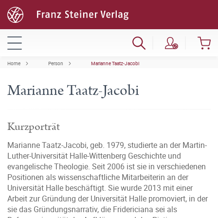
Home
Person
Marianne Taatz-Jacobi
Marianne Taatz-Jacobi
Kurzporträt
Marianne Taatz-Jacobi, geb. 1979, studierte an der Martin-
Luther-Universität Halle-Wittenberg Geschichte und
evangelische Theologie. Seit 2006 ist sie in verschiedenen
Positionen als wissenschaftliche Mitarbeiterin an der
Universität Halle beschäftigt. Sie wurde 2013 mit einer
Arbeit zur Gründung der Universität Halle promoviert, in der
sie das Gründungsnarrativ, die Fridericiana sei als