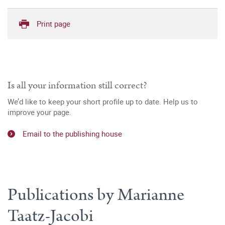
Print page
Is all your information still correct?
We’d like to keep your short profile up to date. Help us to
improve your page.
Email to the publishing house
Publications by Marianne
Taatz-Jacobi