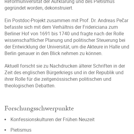
Reformuniversität der Aufklärung und des Pietismus
gegründet worden, dekonstruiert.
Ein Postdoc-Projekt zusammen mit Prof. Dr. Andreas Pečar
befasste sich mit dem Verhältnis der Fridericiana zum
Berliner Hof von 1691 bis 1740 und fragte nach der Rolle
wissenschaftlicher Planung und politischer Steuerung bei
der Entwicklung der Universität, um die Akteure in Halle und
Berlin genauer in den Blick nehmen zu können.
Aktuell forscht sie zu Nachdrucken älterer Schriften in der
Zeit des englischen Bürgerkriegs und in der Republik und
ihrer Rolle für die zeitgenössischen politischen und
theologischen Debatten.
Forschungsschwerpunkte
Konfessionskulturen der Frühen Neuzeit
Pietismus