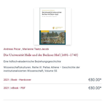
Andreas Pecar
,
Marianne Taatz-Jacobi
Die Universität Halle und der Berliner Hof (1691–1740)
Eine höfisch-akademische Beziehungsgeschichte
Wissenschaftskulturen. Reihe III: Pallas Athene – Geschichte der
institutionalisierten Wissenschaft, Volume 55
€80.00*
2021 | Book - Hardcover
€80.00*
2021 | eBook - PDF