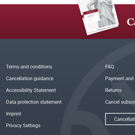
C
Terms and conditions
FAQ
Cancellation guidance
Payment and 
Accessibility Statement
Returns
Data protection statement
Cancel subscr
Imprint
Cancellat
Privacy Settings