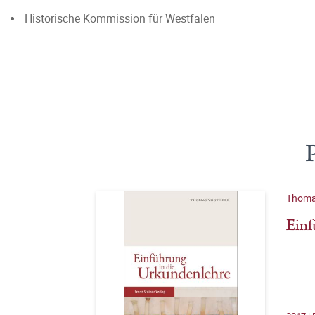
Historische Kommission für Westfalen
Thoma
Einf