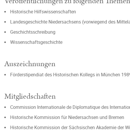
Veröffentlichungen zu folgenden Theme
Historische Hilfswissenschaften
Landesgeschichte Niedersachsens (vorwiegend des Mittela
Geschichtsschreibung
Wissenschaftsgeschichte
Auszeichnungen
Förderstipendiat des Historischen Kollegs in München 1
Mitgliedschaften
Commission Internationale de Diplomatique des Internatio
Historische Kommission für Niedersachsen und Bremen
Historische Kommission der Sächsischen Akademie der W