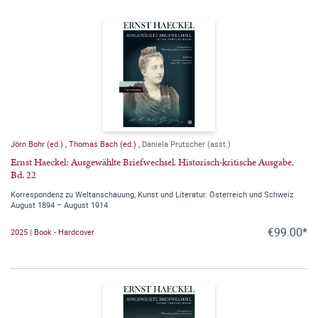
Jörn Bohr (ed.)
,
Thomas Bach (ed.)
,
Daniela Prutscher (asst.)
Ernst Haeckel: Ausgewählte Briefwechsel. Historisch-kritische Ausgabe.
Bd. 22
Korrespondenz zu Weltanschauung, Kunst und Literatur. Österreich und Schweiz
August 1894 – August 1914
€99.00*
2025 | Book - Hardcover