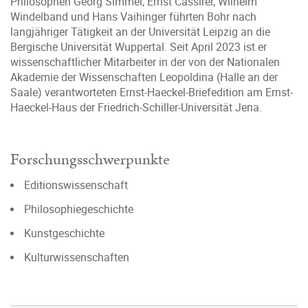
Philosophen Georg Simmel, Ernst Cassirer, Wilhelm
Windelband und Hans Vaihinger führten Bohr nach
langjähriger Tätigkeit an der Universität Leipzig an die
Bergische Universität Wuppertal. Seit April 2023 ist er
wissenschaftlicher Mitarbeiter in der von der Nationalen
Akademie der Wissenschaften Leopoldina (Halle an der
Saale) verantworteten Ernst-Haeckel-Briefedition am Ernst-
Haeckel-Haus der Friedrich-Schiller-Universität Jena.
Forschungsschwerpunkte
Editionswissenschaft
Philosophiegeschichte
Kunstgeschichte
Kulturwissenschaften