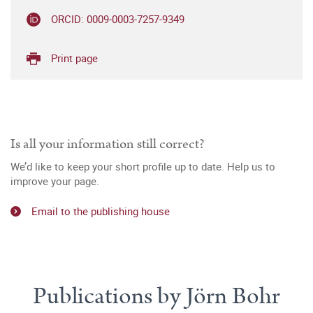
ORCID: 0009-0003-7257-9349
Print page
Is all your information still correct?
We’d like to keep your short profile up to date. Help us to
improve your page.
Email to the publishing house
Publications by Jörn Bohr