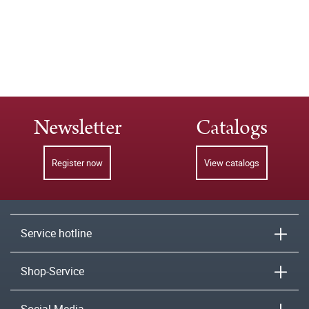
Newsletter
Catalogs
Register now
View catalogs
Service hotline
Shop-Service