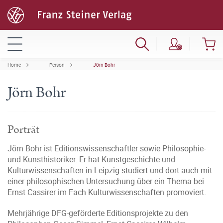
Home
Person
Jörn Bohr
Jörn Bohr
Porträt
Jörn Bohr ist Editionswissenschaftler sowie Philosophie-
und Kunsthistoriker. Er hat Kunstgeschichte und
Kulturwissenschaften in Leipzig studiert und dort auch mit
einer philosophischen Untersuchung über ein Thema bei
Ernst Cassirer im Fach Kulturwissenschaften promoviert.
Mehrjährige DFG-geförderte Editionsprojekte zu den