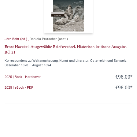
Jörn Bohr (ed.)
,
Daniela Prutscher (asst.)
Ernst Haeckel: Ausgewählte Briefwechsel. Historisch-kritische Ausgabe.
Bd. 21
Korrespondenz zu Weltanschauung, Kunst und Literatur. Österreich und Schweiz
Dezember 1870 – August 1894
€98.00*
2025 | Book - Hardcover
€98.00*
2025 | eBook - PDF