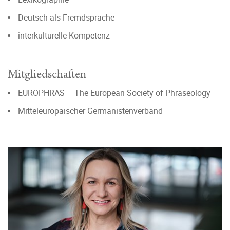
Deutsch als Fremdsprache
interkulturelle Kompetenz
Mitgliedschaften
EUROPHRAS – The European Society of Phraseology
Mitteleuropäischer Germanistenverband