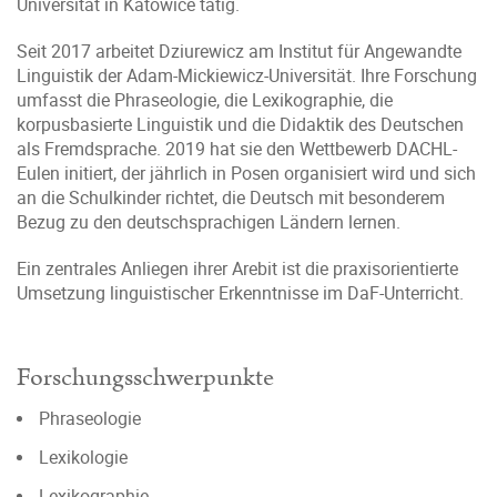
Universität in Katowice tätig.
Seit 2017 arbeitet Dziurewicz am Institut für Angewandte
Linguistik der Adam-Mickiewicz-Universität. Ihre Forschung
umfasst die Phraseologie, die Lexikographie, die
korpusbasierte Linguistik und die Didaktik des Deutschen
als Fremdsprache. 2019 hat sie den Wettbewerb DACHL-
Eulen initiert, der jährlich in Posen organisiert wird und sich
an die Schulkinder richtet, die Deutsch mit besonderem
Bezug zu den deutschsprachigen Ländern lernen.
Ein zentrales Anliegen ihrer Arebit ist die praxisorientierte
Umsetzung linguistischer Erkenntnisse im DaF-Unterricht.
Forschungsschwerpunkte
Phraseologie
Lexikologie
Lexikographie