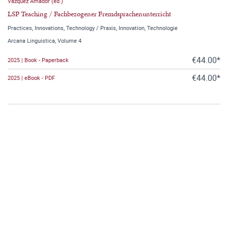
Vázquez Amador (ed.)
LSP Teaching / Fachbezogener Fremdsprachenunterricht
Practices, Innovations, Technology / Praxis, Innovation, Technologie
Arcana Linguistica, Volume 4
€44.00*
2025 | Book - Paperback
€44.00*
2025 | eBook - PDF