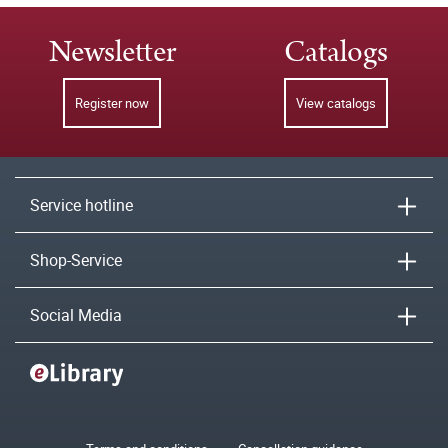
Newsletter
Catalogs
Register now
View catalogs
Service hotline
Shop-Service
Social Media