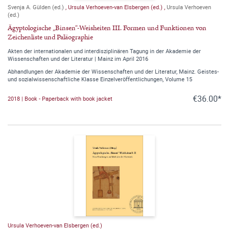
Svenja A. Gülden (ed.)
,
Ursula Verhoeven-van Elsbergen (ed.)
,
Ursula Verhoeven
(ed.)
Ägyptologische „Binsen“-Weisheiten III. Formen und Funktionen von
Zeichenliste und Paläographie
Akten der internationalen und interdisziplinären Tagung in der Akademie der
Wissenschaften und der Literatur | Mainz im April 2016
Abhandlungen der Akademie der Wissenschaften und der Literatur, Mainz. Geistes-
und sozialwissenschaftliche Klasse Einzelveröffentlichungen, Volume 15
€36.00*
2018 | Book - Paperback with book jacket
Ursula Verhoeven-van Elsbergen (ed.)