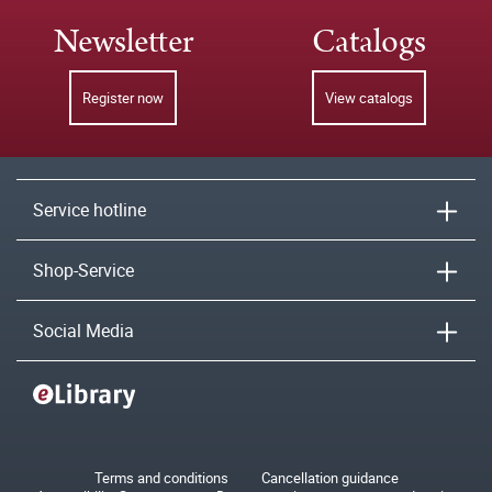
Newsletter
Catalogs
Register now
View catalogs
Service hotline
Shop-Service
Social Media
Terms and conditions
Cancellation guidance