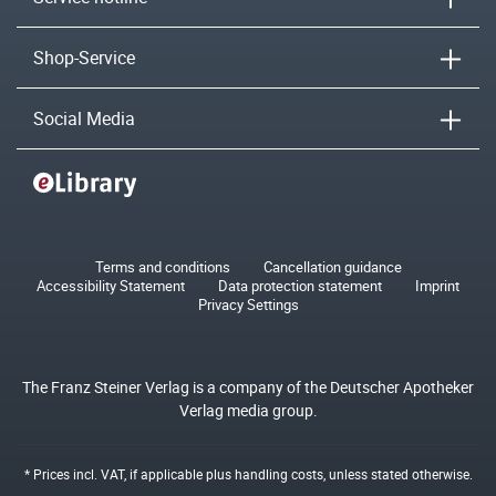
Shop-Service
Social Media
Terms and conditions
Cancellation guidance
Accessibility Statement
Data protection statement
Imprint
Privacy Settings
The Franz Steiner Verlag is a company of the Deutscher Apotheker
Verlag media group.
* Prices incl. VAT, if applicable plus
handling costs
, unless stated otherwise.