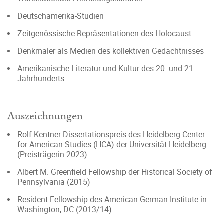
Deutschamerika-Studien
Zeitgenössische Repräsentationen des Holocaust
Denkmäler als Medien des kollektiven Gedächtnisses
Amerikanische Literatur und Kultur des 20. und 21.
Jahrhunderts
Auszeichnungen
Rolf-Kentner-Dissertationspreis des Heidelberg Center
for American Studies (HCA) der Universität Heidelberg
(Preisträgerin 2023)
Albert M. Greenfield Fellowship der Historical Society of
Pennsylvania (2015)
Resident Fellowship des American-German Institute in
Washington, DC (2013/14)