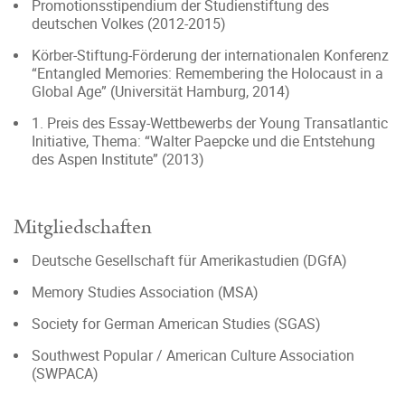
Promotionsstipendium der Studienstiftung des
deutschen Volkes (2012-2015)
Körber-Stiftung-Förderung der internationalen Konferenz
“Entangled Memories: Remembering the Holocaust in a
Global Age” (Universität Hamburg, 2014)
1. Preis des Essay-Wettbewerbs der Young Transatlantic
Initiative, Thema: “Walter Paepcke und die Entstehung
des Aspen Institute” (2013)
Mitgliedschaften
Deutsche Gesellschaft für Amerikastudien (DGfA)
Memory Studies Association (MSA)
Society for German American Studies (SGAS)
Southwest Popular / American Culture Association
(SWPACA)