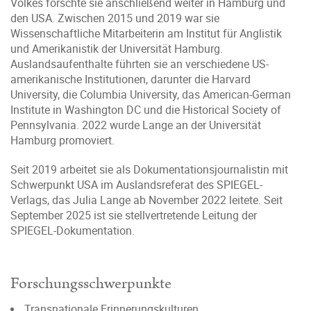
Volkes forschte sie anschließend weiter in Hamburg und
den USA. Zwischen 2015 und 2019 war sie
Wissenschaftliche Mitarbeiterin am Institut für Anglistik
und Amerikanistik der Universität Hamburg.
Auslandsaufenthalte führten sie an verschiedene US-
amerikanische Institutionen, darunter die Harvard
University, die Columbia University, das American-German
Institute in Washington DC und die Historical Society of
Pennsylvania. 2022 wurde Lange an der Universität
Hamburg promoviert.
Seit 2019 arbeitet sie als Dokumentationsjournalistin mit
Schwerpunkt USA im Auslandsreferat des SPIEGEL-
Verlags, das Julia Lange ab November 2022 leitete. Seit
September 2025 ist sie stellvertretende Leitung der
SPIEGEL-Dokumentation.
Forschungsschwerpunkte
Transnationale Erinnerungskulturen