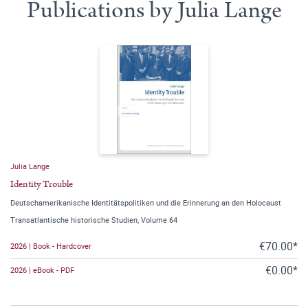
Publications by Julia Lange
Julia Lange
Identity Trouble
Deutschamerikanische Identitätspolitiken und die Erinnerung an den Holocaust
Transatlantische historische Studien, Volume 64
€70.00*
2026 | Book - Hardcover
€0.00*
2026 | eBook - PDF