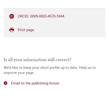
ORCID: 0009-0003-4570-5944
Print page
Is all your information still correct?
We’d like to keep your short profile up to date. Help us to
improve your page.
Email to the publishing house