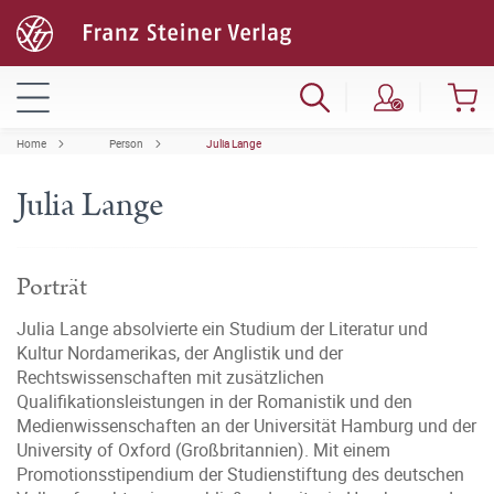
Home
Person
Julia Lange
Julia Lange
Porträt
Julia Lange absolvierte ein Studium der Literatur und
Kultur Nordamerikas, der Anglistik und der
Rechtswissenschaften mit zusätzlichen
Qualifikationsleistungen in der Romanistik und den
Medienwissenschaften an der Universität Hamburg und der
University of Oxford (Großbritannien). Mit einem
Promotionsstipendium der Studienstiftung des deutschen