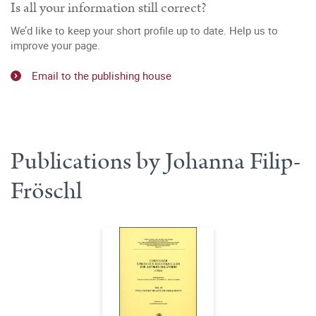
Is all your information still correct?
We’d like to keep your short profile up to date. Help us to
improve your page.
Email to the publishing house
Publications by Johanna Filip-
Fröschl