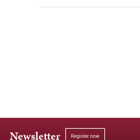
Newsletter
Register now