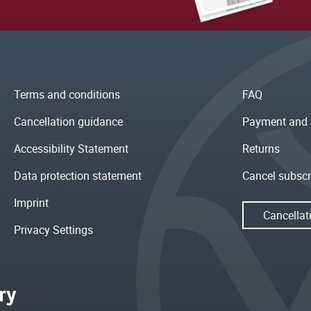
Terms and conditions
FAQ
Cancellation guidance
Payment and 
Accessibility Statement
Returns
Data protection statement
Cancel subscr
Imprint
Cancellat
Privacy Settings