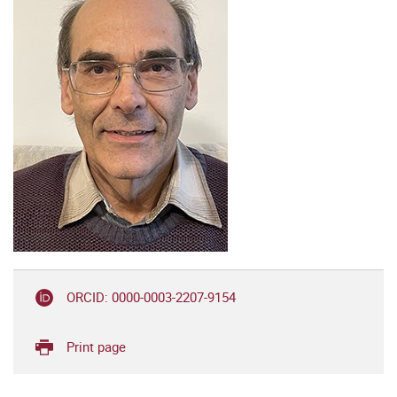
ORCID: 0000-0003-2207-9154
Print page