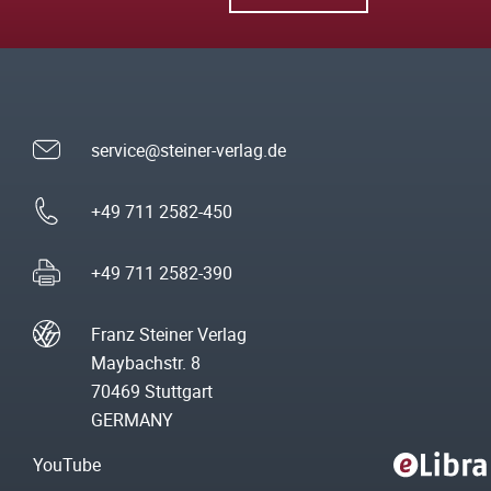
service@steiner-verlag.de
+49 711 2582-450
+49 711 2582-390
Franz Steiner Verlag
Maybachstr. 8
70469 Stuttgart
GERMANY
YouTube