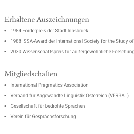
Erhaltene Auszeichnungen
1984 Förderpreis der Stadt Innsbruck
1988 ISSA-Award der International Society for the Study o
2020 Wissenschaftspreis für außergewöhnliche Forschungs
Mitgliedschaften
International Pragmatics Association
Verband für Angewandte Linguistik Österreich (VERBAL)
Gesellschaft für bedrohte Sprachen
Verein für Gesprächsforschung