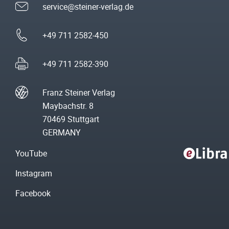
service@steiner-verlag.de
+49 711 2582-450
+49 711 2582-390
Franz Steiner Verlag
Maybachstr. 8
70469 Stuttgart
GERMANY
YouTube
Instagram
Facebook