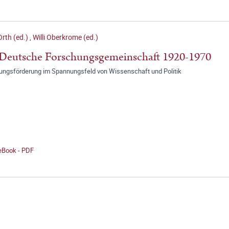
Orth (ed.)
,
Willi Oberkrome (ed.)
Deutsche Forschungsgemeinschaft 1920-1970
ungsförderung im Spannungsfeld von Wissenschaft und Politik
 eBook - PDF