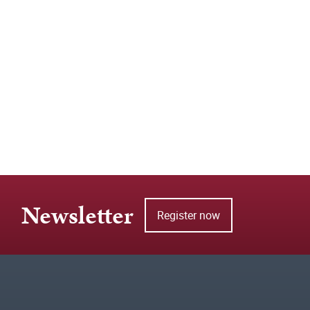
Newsletter
Register now