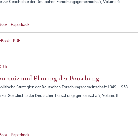
ge zur Geschichte der Deutschen Forschungsgemeinschaft, Volume 6
 Book - Paperback
 eBook - PDF
Orth
onomie und Planung der Forschung
politische Strategien der Deutschen Forschungsgemeinschaft 1949–1968
n zur Geschichte der Deutschen Forschungsgemeinschaft, Volume 8
 Book - Paperback