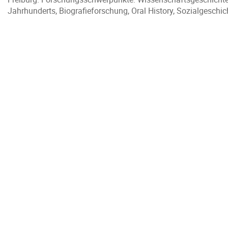
Jahrhunderts, Biografieforschung, Oral History, Sozialgeschic