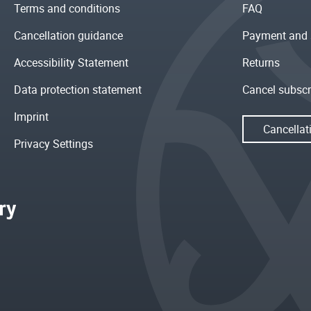
Terms and conditions
FAQ
Cancellation guidance
Payment and 
Accessibility Statement
Returns
Data protection statement
Cancel subscr
Imprint
Cancellat
Privacy Settings