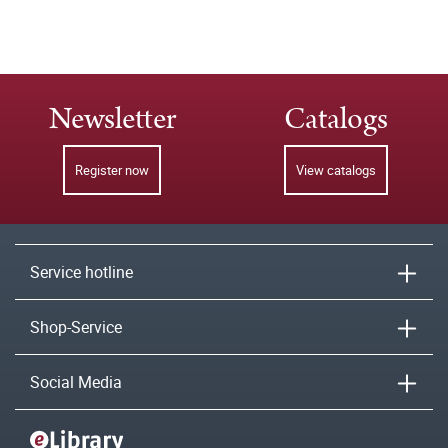
Newsletter
Catalogs
Register now
View catalogs
Service hotline
Shop-Service
Social Media