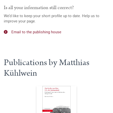
Is all your information still correct?
We’d like to keep your short profile up to date. Help us to
improve your page.
Email to the publishing house
Publications by Matthias
Kühlwein