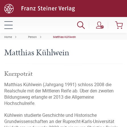
Home
Person
Matthias Kühlwein
Matthias Kühlwein
Kurzpoträt
Matthias Kühlwein (Jahrgang 1991) schloss 2008 die
Realschule mit der Mittleren Reife ab. Über den zweiten
Bildungsweg erlangte er 2013 die Allgemeine
Hochschulreife.
Kühlwein studierte Geschichte und Historische
Grundwissenschaften an der Ruprecht-Karls-Universität