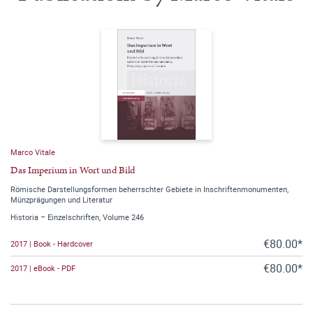
Marco Vitale
Das Imperium in Wort und Bild
Römische Darstellungsformen beherrschter Gebiete in Inschriftenmonumenten,
Münzprägungen und Literatur
Historia – Einzelschriften, Volume 246
€80.00*
2017 | Book - Hardcover
€80.00*
2017 | eBook - PDF