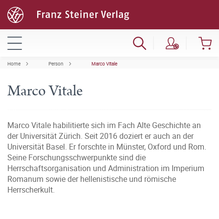
Home
Person
Marco Vitale
Marco Vitale
Marco Vitale habilitierte sich im Fach Alte Geschichte an
der Universität Zürich. Seit 2016 doziert er auch an der
Universität Basel. Er forschte in Münster, Oxford und Rom.
Seine Forschungsschwerpunkte sind die
Herrschaftsorganisation und Administration im Imperium
Romanum sowie der hellenistische und römische
Herrscherkult.