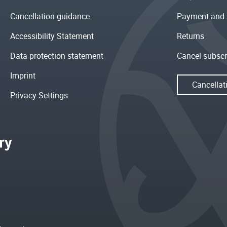
Cancellation guidance
Payment and 
Accessibility Statement
Returns
Data protection statement
Cancel subscr
Imprint
Cancellat
Privacy Settings