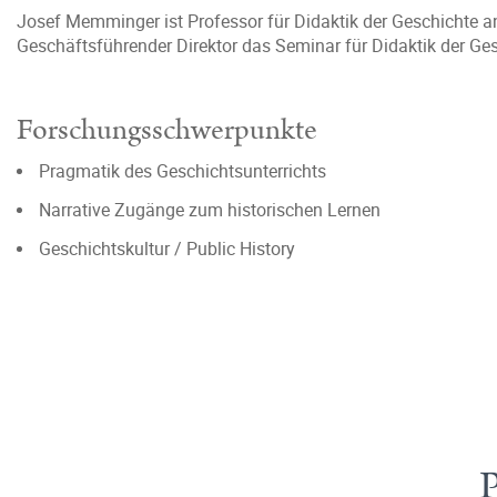
Josef Memminger ist Professor für Didaktik der Geschichte an d
Geschäftsführender Direktor das Seminar für Didaktik der Ges
Forschungsschwerpunkte
Pragmatik des Geschichtsunterrichts
Narrative Zugänge zum historischen Lernen
Geschichtskultur / Public History
P