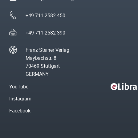
+49 711 2582-450
+49 711 2582-390
Franz Steiner Verlag
Maybachstr. 8
70469 Stuttgart
GERMANY
YouTube
Instagram
Facebook