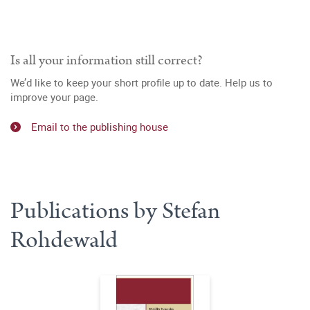
Is all your information still correct?
We’d like to keep your short profile up to date. Help us to
improve your page.
Email to the publishing house
Publications by Stefan
Rohdewald