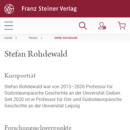
Home
Person
Stefan Rohdewald
Stefan Rohdewald
Kurzporträt
Stefan Rohdewald war von 2013–2020 Professor für
Südosteuropäische Geschichte an der Universität Gießen.
Seit 2020 ist er Professor für Ost- und Südosteuropäische
Geschichte an der Universität Leipzig.
Forschungsschwerpunkte