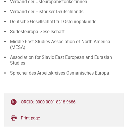
Verband der Osteuropahistoriker:innen
Verband der Historiker Deutschlands
Deutsche Gesellschaft für Osteuropakunde
Südosteuropa-Gesellschaft
Middle East Studies Association of North America
(MESA)
Association for Slavic East European and Eurasian
Studies
Sprecher des Arbeitskreises Osmanisches Europa
ORCID: 0000-0001-8318-9686
Print page