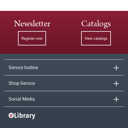
Newsletter
Catalogs
Register now
View catalogs
Service hotline
Shop-Service
Social Media