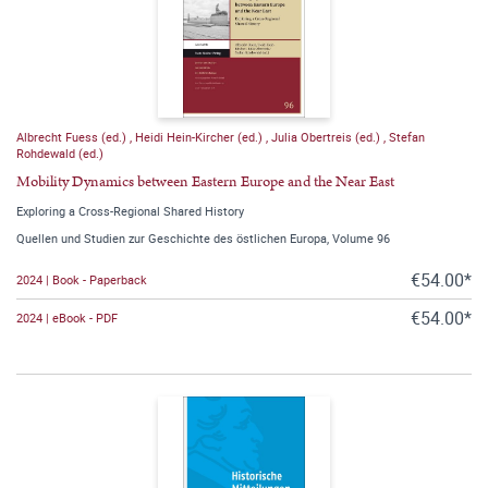
Albrecht Fuess (ed.)
,
Heidi Hein-Kircher (ed.)
,
Julia Obertreis (ed.)
,
Stefan
Rohdewald (ed.)
Mobility Dynamics between Eastern Europe and the Near East
Exploring a Cross-Regional Shared History
Quellen und Studien zur Geschichte des östlichen Europa, Volume 96
€54.00*
2024 | Book - Paperback
€54.00*
2024 | eBook - PDF