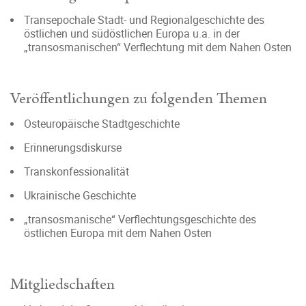
Transepochale Stadt- und Regionalgeschichte des
östlichen und südöstlichen Europa u.a. in der
„transosmanischen“ Verflechtung mit dem Nahen Osten
Veröffentlichungen zu folgenden Themen
Osteuropäische Stadtgeschichte
Erinnerungsdiskurse
Transkonfessionalität
Ukrainische Geschichte
„transosmanische“ Verflechtungsgeschichte des
östlichen Europa mit dem Nahen Osten
Mitgliedschaften