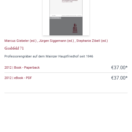
Marcus Giebeler (ed.)
,
Jürgen Siggemann (ed.)
,
Stephanie Zibell (ed.)
Grabfeld 71
Professorengräber auf dem Mainzer Hauptfriedhof seit 1946
€37.00*
2012 | Book - Paperback
€37.00*
2012 | eBook - PDF