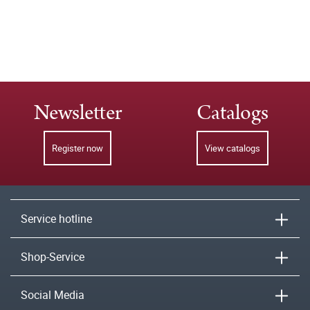
Newsletter
Catalogs
Register now
View catalogs
Service hotline
Shop-Service
Social Media