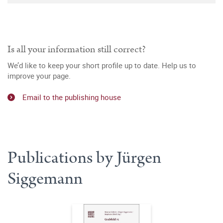
Is all your information still correct?
We’d like to keep your short profile up to date. Help us to
improve your page.
Email to the publishing house
Publications by Jürgen
Siggemann