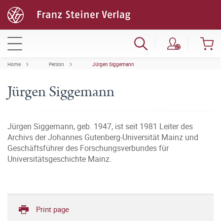
Home
Person
Jürgen Siggemann
Jürgen Siggemann
Jürgen Siggemann, geb. 1947, ist seit 1981 Leiter des
Archivs der Johannes Gutenberg-Universität Mainz und
Geschäftsführer des Forschungsverbundes für
Universitätsgeschichte Mainz.
Print page