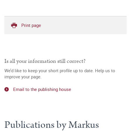
Print page
Is all your information still correct?
We’d like to keep your short profile up to date. Help us to
improve your page.
Email to the publishing house
Publications by Markus