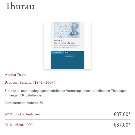
Thurau
Markus Thurau
Paul von Schanz (1841–1905)
Zur sozial- und theologiegeschichtlichen Verortung eines katholischen Theologen
im langen 19. Jahrhundert
Contubernium, Volume 80
€87.00*
2013 | Book - Hardcover
€87.00*
2013 | eBook - PDF