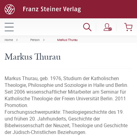
Home
Person
Markus Thurau
Markus Thurau
Markus Thurau, geb. 1976, Studium der Katholischen
Theologie, Philosophie und Soziologie in Halle und Berlin.
Seit 2006 wissenschaftlicher Mitarbeiter am Seminar für
Katholische Theologie der Freien Universität Berlin. 2011
Promotion.
Forschungsschwerpunkte: Theologiegeschichte des 19.
und frühen 20. Jahrhunderts, Geschichte der
Bibelwissenschaft der Neuzeit, Theologie und Geschichte
der Jüdisch-Christlichen Beziehungen.