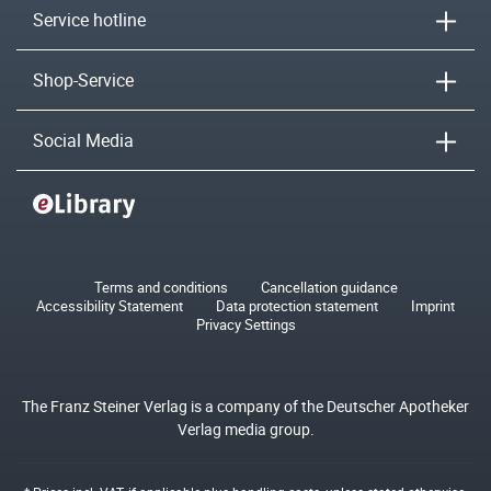
Service hotline
Shop-Service
Social Media
Terms and conditions
Cancellation guidance
Accessibility Statement
Data protection statement
Imprint
Privacy Settings
The Franz Steiner Verlag is a company of the Deutscher Apotheker
Verlag media group.