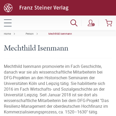
Home
Person
Mechthild Isenmann
Mechthild Isenmann
Mechthild Isenmann promovierte im Fach Geschichte,
danach war sie als wissenschaftliche Mitarbeiterin bei
DFG-Projekten an den Historischen Seminaren der
Universitäten Köln und Leipzig tätig. Sie habilitierte sich
2016 im Fach Wirtschafts- und Sozialgeschichte an der
Universität Leipzig. Seit Januar 2018 ist sie dort als
wissenschaftliche Mitarbeiterin bei dem DFG-Projekt "Das
Resilienz-Management der oberdeutschen Hochfinanz im
Kommerzialisierungsprozess, ca. 1520–1630" tätig.