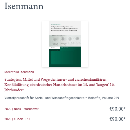
Isenmann
Mechthild Isenmann
Strategien, Mittel und Wege der inner- und zwischenfamiliären
Konfliktlösung oberdeutscher Handelshäuser im 15. und 'langen' 16.
Jahrhundert
Vierteljahrschrift für Sozial- und Wirtschaftsgeschichte – Beihefte, Volume 249
€90.00*
2020 | Book - Hardcover
€90.00*
2020 | eBook - PDF