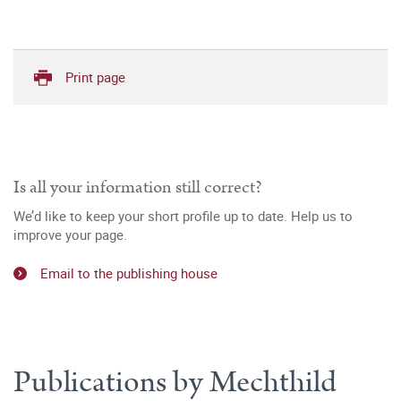
Print page
Is all your information still correct?
We’d like to keep your short profile up to date. Help us to
improve your page.
Email to the publishing house
Publications by Mechthild