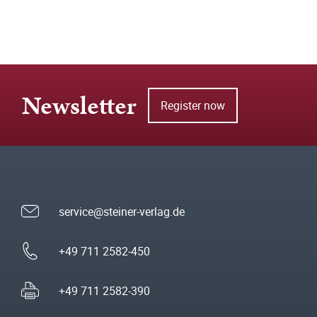
Newsletter
Register now
service@steiner-verlag.de
+49 711 2582-450
+49 711 2582-390