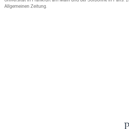
Allgemeinen Zeitung.
P