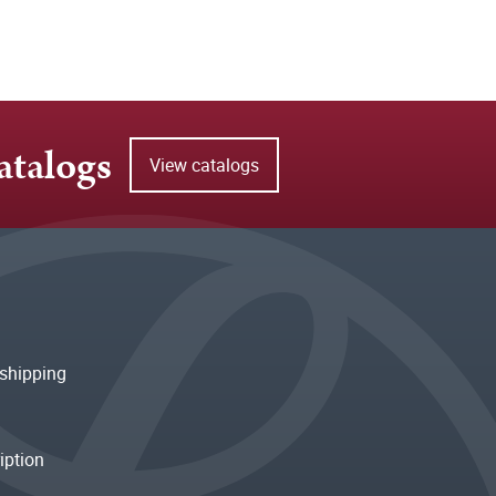
atalogs
View catalogs
shipping
iption