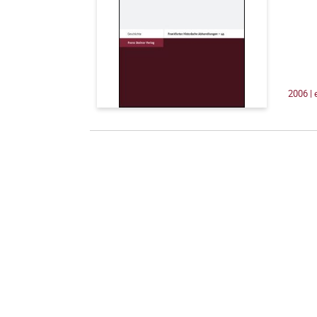
2006 |