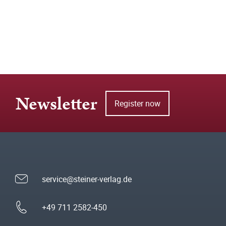
Newsletter
Register now
service@steiner-verlag.de
+49 711 2582-450