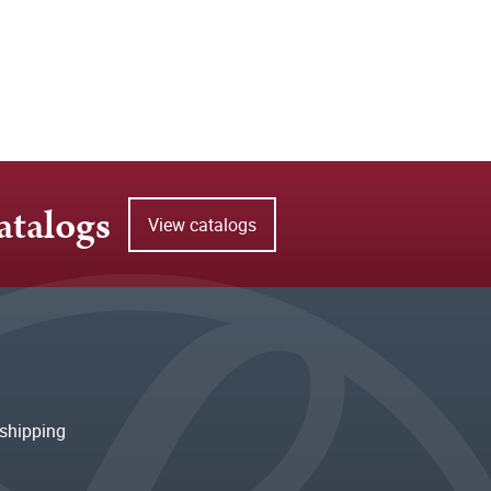
atalogs
View catalogs
shipping