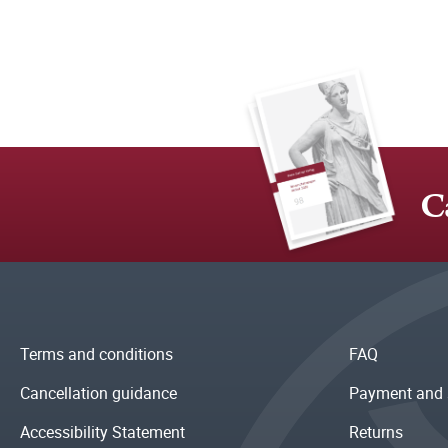
C
Terms and conditions
FAQ
Cancellation guidance
Payment and 
Accessibility Statement
Returns