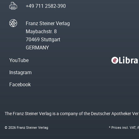
+49 711 2582-390
Franz Steiner Verlag
Maybachstr. 8
70469 Stuttgart
GERMANY
YouTube
Instagram
Facebook
The Franz Steiner Verlag is a company of the Deutscher Apotheker Ve
© 2026 Franz Steiner Verlag
* Prices incl. VAT, 