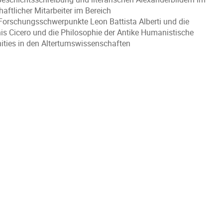
haftlicher Mitarbeiter im Bereich
orschungsschwerpunkte Leon Battista Alberti und die
s Cicero und die Philosophie der Antike Humanistische
ities in den Altertumswissenschaften