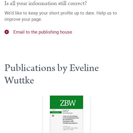
Is all your information still correct?
We’d like to keep your short profile up to date. Help us to
improve your page.
Email to the publishing house
Publications by Eveline
Wuttke