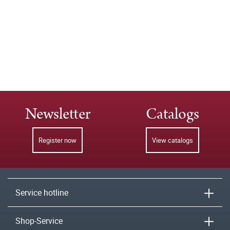
Newsletter
Catalogs
Register now
View catalogs
Service hotline
Shop-Service