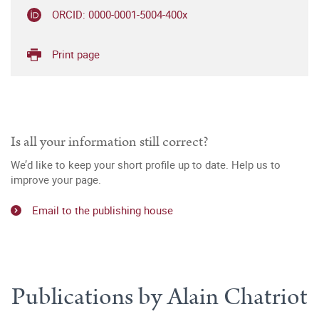
ORCID: 0000-0001-5004-400x
Print page
Is all your information still correct?
We’d like to keep your short profile up to date. Help us to
improve your page.
Email to the publishing house
Publications by Alain Chatriot