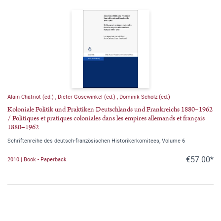
Alain Chatriot (ed.)
,
Dieter Gosewinkel (ed.)
,
Dominik Scholz (ed.)
Koloniale Politik und Praktiken Deutschlands und Frankreichs 1880–1962
/ Politiques et pratiques coloniales dans les empires allemands et français
1880–1962
Schriftenreihe des deutsch-französischen Historikerkomitees, Volume 6
€57.00*
2010 | Book - Paperback