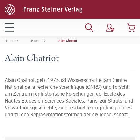
Home
Person
Alain Chatriot
Alain Chatriot
Alain Chatriot, geb. 1975, ist Wissenschaftler am Centre
National de la recherche scientifique (CNRS) und forscht
am Zentrum für historische Forschungen der Ecole des
Hautes Etudes en Sciences Sociales, Paris, zur Staats- und
Verwaltungsgeschichte, zur Geschichte der public policies
und zu den Repräsentationsformen der Zivilgesellschaft.