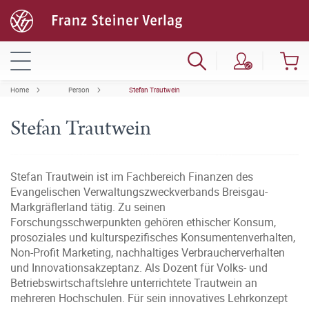
Home
Person
Stefan Trautwein
Stefan Trautwein
Stefan Trautwein ist im Fachbereich Finanzen des
Evangelischen Verwaltungszweckverbands Breisgau-
Markgräflerland tätig. Zu seinen
Forschungsschwerpunkten gehören ethischer Konsum,
prosoziales und kulturspezifisches Konsumentenverhalten,
Non-Profit Marketing, nachhaltiges Verbraucherverhalten
und Innovationsakzeptanz. Als Dozent für Volks- und
Betriebswirtschaftslehre unterrichtete Trautwein an
mehreren Hochschulen. Für sein innovatives Lehrkonzept