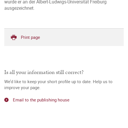
wurde er an der Albert-Ludwigs-Universität Freiburg
ausgezeichnet.
Print page
Is all your information still correct?
We’d like to keep your short profile up to date. Help us to
improve your page.
Email to the publishing house