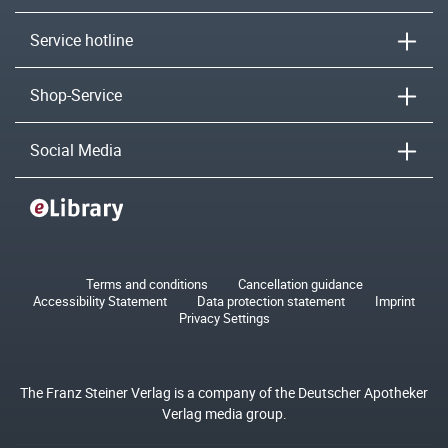
Service hotline
Shop-Service
Social Media
Terms and conditions
Cancellation guidance
Accessibility Statement
Data protection statement
Imprint
Privacy Settings
The Franz Steiner Verlag is a company of the Deutscher Apotheker
Verlag media group.