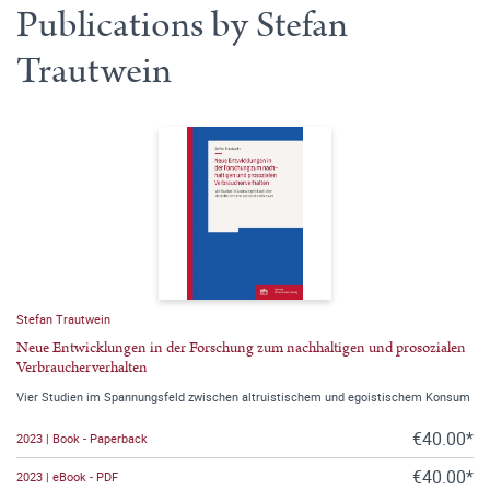
Publications by Stefan
Trautwein
Stefan Trautwein
Neue Entwicklungen in der Forschung zum nachhaltigen und prosozialen
Verbraucherverhalten
Vier Studien im Spannungsfeld zwischen altruistischem und egoistischem Konsum
€40.00*
2023 | Book - Paperback
€40.00*
2023 | eBook - PDF