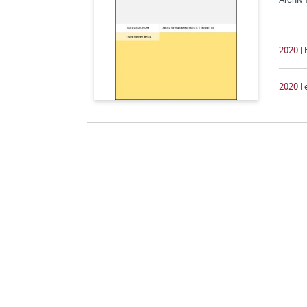
2020 | 
2020 |