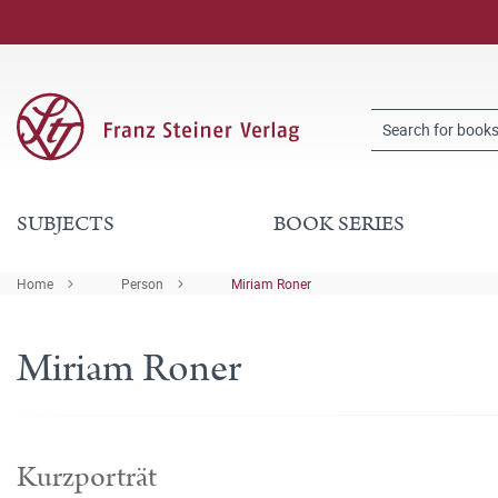
SUBJECTS
BOOK SERIES
Home
Person
Miriam Roner
Miriam Roner
Kurzporträt