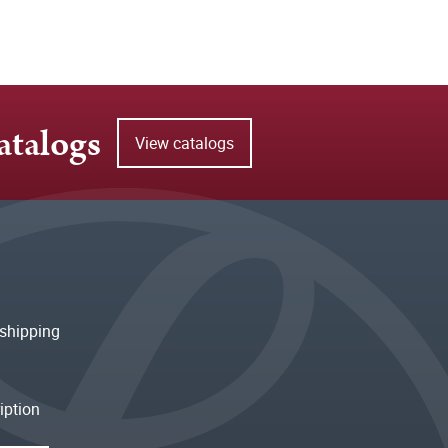
atalogs
View catalogs
shipping
iption