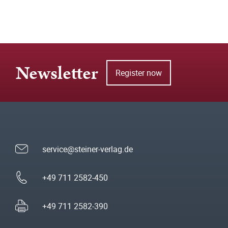
Newsletter
Register now
service@steiner-verlag.de
+49 711 2582-450
+49 711 2582-390