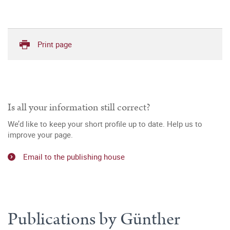
Print page
Is all your information still correct?
We’d like to keep your short profile up to date. Help us to
improve your page.
Email to the publishing house
Publications by Günther