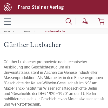
Home
Person
Günther Luxbacher
Günther Luxbacher
Günther Luxbacher promovierte nach technischer
Ausbildung und Geschichtestudium als
Universitätsassistent in Aachen zur Genese industrieller
Massenproduktion. Als Mitarbeiter in den Forschergruppen
"Geschichte der Kaiser-Wilhelm-Gesellschaft im NS" am
Max-Planck-Institut für Wissenschaftsgeschichte Berlin
und "Geschichte der DFG 1920–1970" an der TU Berlin
habilitierte er sich zur Geschichte von Materialwissenschaft
und Werkstofftechnik.