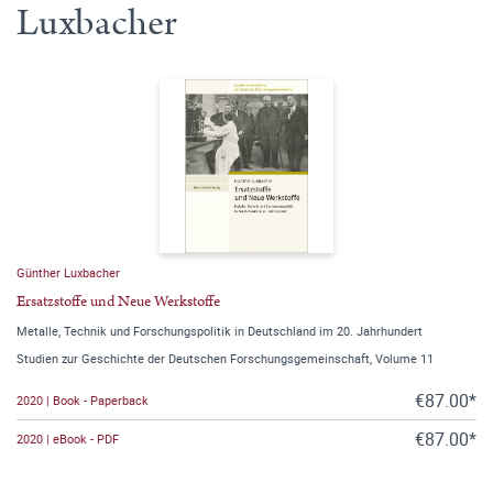
Luxbacher
Günther Luxbacher
Ersatzstoffe und Neue Werkstoffe
Metalle, Technik und Forschungspolitik in Deutschland im 20. Jahrhundert
Studien zur Geschichte der Deutschen Forschungsgemeinschaft, Volume 11
€87.00*
2020 | Book - Paperback
€87.00*
2020 | eBook - PDF