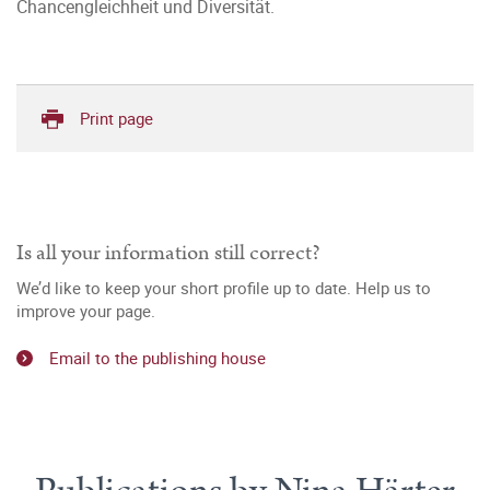
Chancengleichheit und Diversität.
Print page
Is all your information still correct?
We’d like to keep your short profile up to date. Help us to
improve your page.
Email to the publishing house