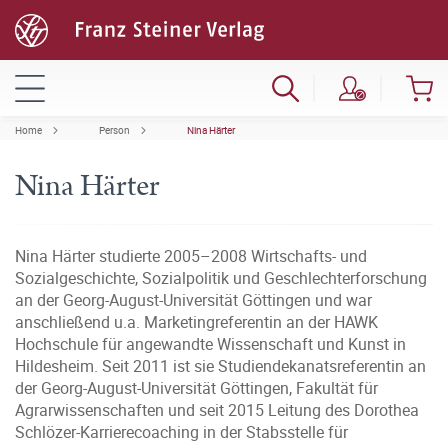
Home
Person
Nina Härter
Nina Härter
Nina Härter studierte 2005–2008 Wirtschafts- und
Sozialgeschichte, Sozialpolitik und Geschlechterforschung
an der Georg-August-Universität Göttingen und war
anschließend u.a. Marketingreferentin an der HAWK
Hochschule für angewandte Wissenschaft und Kunst in
Hildesheim. Seit 2011 ist sie Studiendekanatsreferentin an
der Georg-August-Universität Göttingen, Fakultät für
Agrarwissenschaften und seit 2015 Leitung des Dorothea
Schlözer-Karrierecoaching in der Stabsstelle für