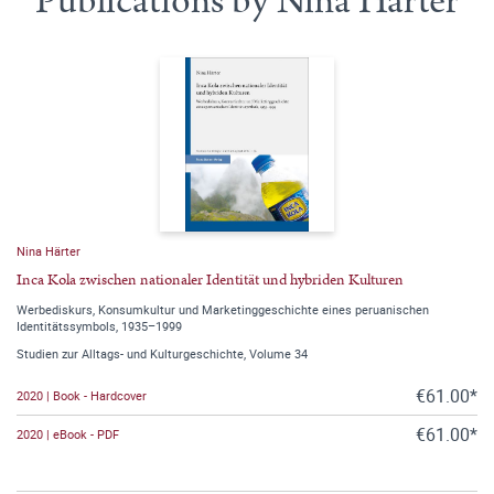
Publications by Nina Härter
Nina Härter
Inca Kola zwischen nationaler Identität und hybriden Kulturen
Werbediskurs, Konsumkultur und Marketinggeschichte eines peruanischen
Identitätssymbols, 1935–1999
Studien zur Alltags- und Kulturgeschichte, Volume 34
€61.00*
2020 | Book - Hardcover
€61.00*
2020 | eBook - PDF