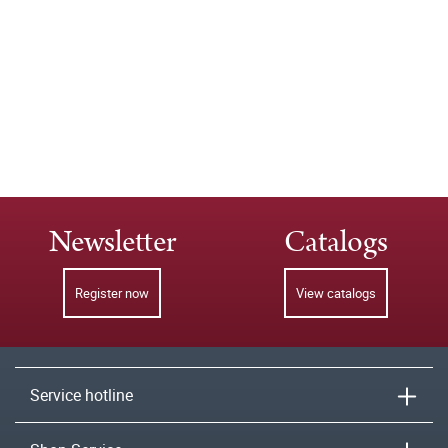
Newsletter
Catalogs
Register now
View catalogs
Service hotline