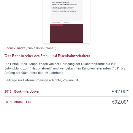
Zdenek Jindra
,
Silke Klein (transl.)
Der Bahnbrecher des Stahl- und Eisenbahnzeitalters
Die Firma Fried. Krupp/Essen von der Gründung der Gussstahlfabrik bis zur
Entwicklung zum "Nationalwerk" und weltbekannten Kanonenlieferanten (1811 bis
Anfang der 90er Jahre des 19. Jahrhund
Beiträge zur Unternehmensgeschichte, Volume 31
€92.00*
2013 | Book - Hardcover
€92.00*
2013 | eBook - PDF