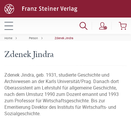
Home
Person
Zdenek Jindra
Zdenek Jindra
Zdenek Jindra, geb. 1931, studierte Geschichte und
Archivwesen an der Karls Universität/Prag. Danach dort
Oberassistent am Lehrstuhl für allgemeine Geschichte,
nach dem Umsturz 1990 zum Dozent ernannt und 1993
zum Professor für Wirtschaftsgeschichte. Bis zur
Emeritierung Direktor des Instituts für Wirtschafts- und
Sozialgeschichte.