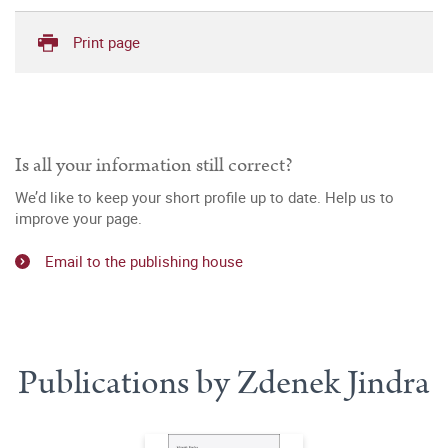
Print page
Is all your information still correct?
We’d like to keep your short profile up to date. Help us to
improve your page.
Email to the publishing house
Publications by Zdenek Jindra