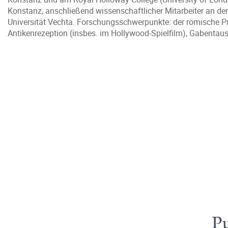
Konstanz, anschließend wissenschaftlicher Mitarbeiter an der
Universität Vechta. Forschungsschwerpunkte: der römische Prin
Antikenrezeption (insbes. im Hollywood-Spielfilm), Gabentaus
Pu