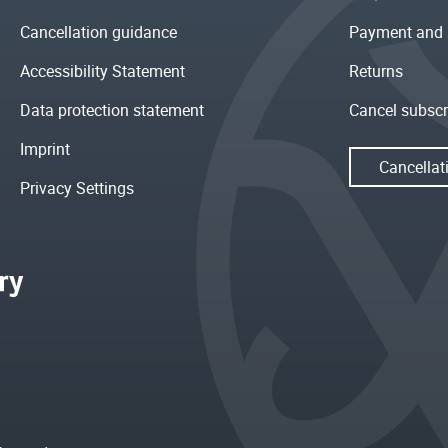
Cancellation guidance
Payment and 
Accessibility Statement
Returns
Data protection statement
Cancel subscr
Imprint
Cancellat
Privacy Settings