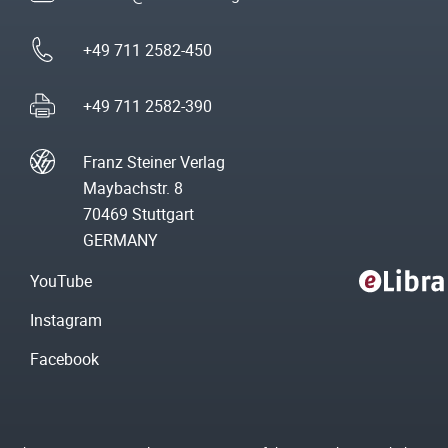
+49 711 2582-450
+49 711 2582-390
Franz Steiner Verlag
Maybachstr. 8
70469 Stuttgart
GERMANY
YouTube
Instagram
Facebook