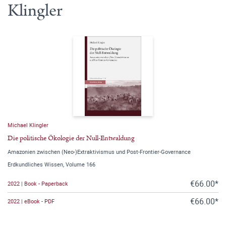
Klingler
Michael Klingler
Die politische Ökologie der Null-Entwaldung
Amazonien zwischen (Neo-)Extraktivismus und Post-Frontier-Governance
Erdkundliches Wissen, Volume 166
€66.00*
2022 | Book - Paperback
€66.00*
2022 | eBook - PDF