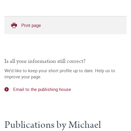
Print page
Is all your information still correct?
We’d like to keep your short profile up to date. Help us to
improve your page.
Email to the publishing house
Publications by Michael