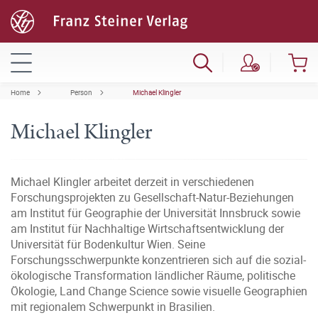
Home
Person
Michael Klingler
Michael Klingler
Michael Klingler arbeitet derzeit in verschiedenen
Forschungsprojekten zu Gesellschaft-Natur-Beziehungen
am Institut für Geographie der Universität Innsbruck sowie
am Institut für Nachhaltige Wirtschaftsentwicklung der
Universität für Bodenkultur Wien. Seine
Forschungsschwerpunkte konzentrieren sich auf die sozial-
ökologische Transformation ländlicher Räume, politische
Ökologie, Land Change Science sowie visuelle Geographien
mit regionalem Schwerpunkt in Brasilien.