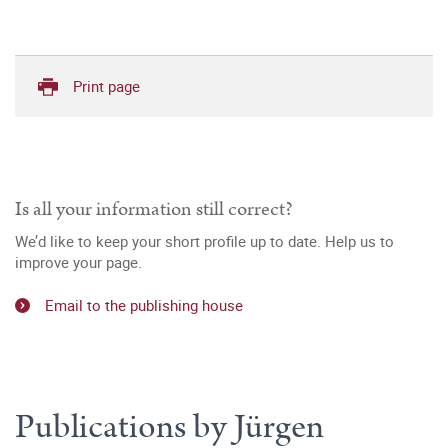
Print page
Is all your information still correct?
We’d like to keep your short profile up to date. Help us to
improve your page.
Email to the publishing house
Publications by Jürgen