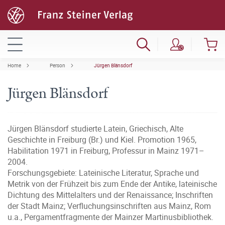
Home
Person
Jürgen Blänsdorf
Jürgen Blänsdorf
Jürgen Blänsdorf studierte Latein, Griechisch, Alte
Geschichte in Freiburg (Br.) und Kiel. Promotion 1965,
Habilitation 1971 in Freiburg, Professur in Mainz 1971–
2004.
Forschungsgebiete: Lateinische Literatur, Sprache und
Metrik von der Frühzeit bis zum Ende der Antike, lateinische
Dichtung des Mittelalters und der Renaissance; Inschriften
der Stadt Mainz; Verfluchungsinschriften aus Mainz, Rom
u.a., Pergamentfragmente der Mainzer Martinusbibliothek.