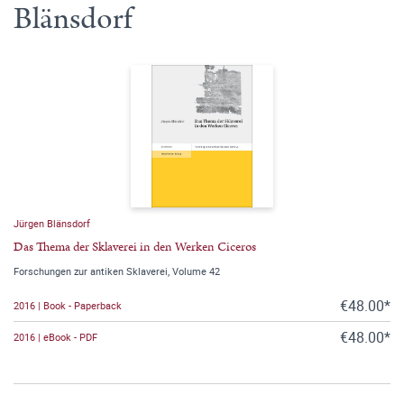
Blänsdorf
Jürgen Blänsdorf
Das Thema der Sklaverei in den Werken Ciceros
Forschungen zur antiken Sklaverei, Volume 42
€48.00*
2016 | Book - Paperback
€48.00*
2016 | eBook - PDF