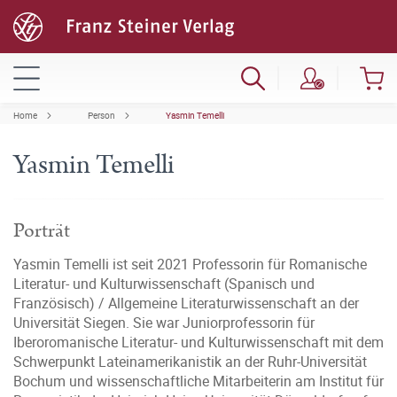
Home
Person
Yasmin Temelli
Yasmin Temelli
Porträt
Yasmin Temelli ist seit 2021 Professorin für Romanische
Literatur- und Kulturwissenschaft (Spanisch und
Französisch) / Allgemeine Literaturwissenschaft an der
Universität Siegen. Sie war Juniorprofessorin für
Iberoromanische Literatur- und Kulturwissenschaft mit dem
Schwerpunkt Lateinamerikanistik an der Ruhr-Universität
Bochum und wissenschaftliche Mitarbeiterin am Institut für