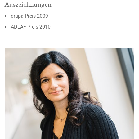
Auszeichnungen
drupa-Preis 2009
ADLAF-Preis 2010