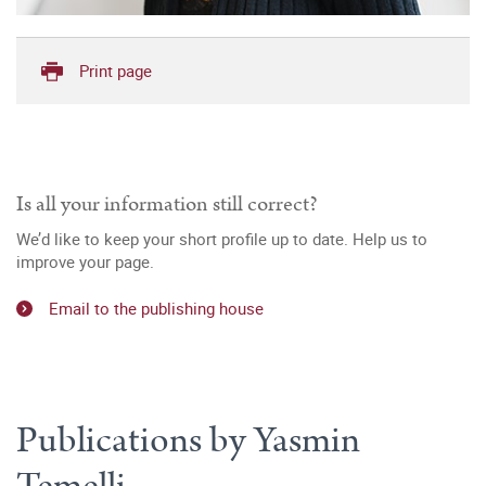
Print page
Is all your information still correct?
We’d like to keep your short profile up to date. Help us to
improve your page.
Email to the publishing house
Publications by Yasmin
Temelli