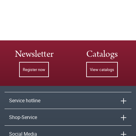
Newsletter
Catalogs
Register now
View catalogs
Service hotline
Shop-Service
Social Media