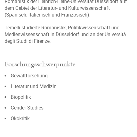
Romanistik der Heinrich-Heine-Universität Düsseldorf auf
dem Gebiet der Literatur- und Kulturwissenschaft
(Spanisch, Italienisch und Französisch).
Temelli studierte Romanistik, Politikwissenschaft und
Medienwissenschaft in Düsseldorf und an der Università
degli Studi di Firenze.
Forschungsschwerpunkte
Gewaltforschung
Literatur und Medizin
Biopolitik
Gender Studies
Ökokritik