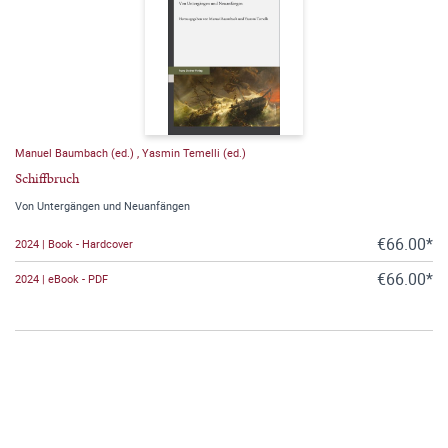
Manuel Baumbach (ed.)
,
Yasmin Temelli (ed.)
Schiffbruch
Von Untergängen und Neuanfängen
€66.00*
2024 | Book - Hardcover
€66.00*
2024 | eBook - PDF