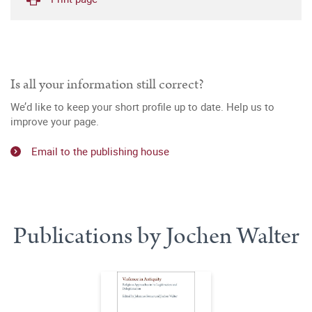
Is all your information still correct?
We’d like to keep your short profile up to date. Help us to
improve your page.
Email to the publishing house
Publications by Jochen Walter