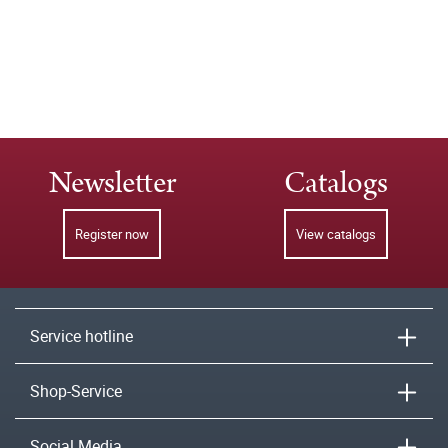
Newsletter
Catalogs
Register now
View catalogs
Service hotline
Shop-Service
Social Media