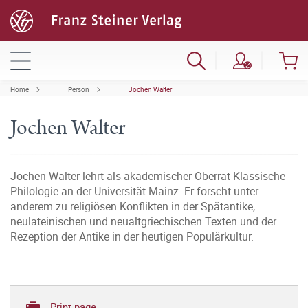
Home
Person
Jochen Walter
Jochen Walter
Jochen Walter lehrt als akademischer Oberrat Klassische
Philologie an der Universität Mainz. Er forscht unter
anderem zu religiösen Konflikten in der Spätantike,
neulateinischen und neualtgriechischen Texten und der
Rezeption der Antike in der heutigen Populärkultur.
Print page