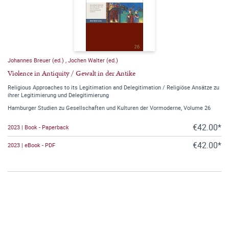
Johannes Breuer (ed.)
,
Jochen Walter (ed.)
Violence in Antiquity / Gewalt in der Antike
Religious Approaches to its Legitimation and Delegitimation / Religiöse Ansätze zu
ihrer Legitimierung und Delegitimierung
Hamburger Studien zu Gesellschaften und Kulturen der Vormoderne, Volume 26
€42.00*
2023 | Book - Paperback
€42.00*
2023 | eBook - PDF